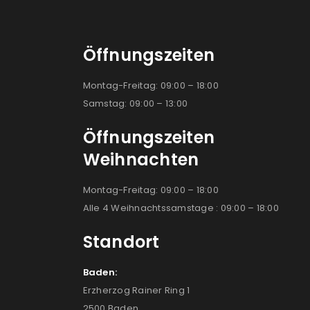
Öffnungszeiten
Montag-Freitag: 09:00 – 18:00
Samstag: 09:00 – 13:00
Öffnungszeiten
Weihnachten
Montag-Freitag: 09:00 – 18:00
Alle 4 Weihnachtssamstage : 09:00 – 18:00
Standort
Baden:
Erzherzog Rainer Ring 1
2500 Baden