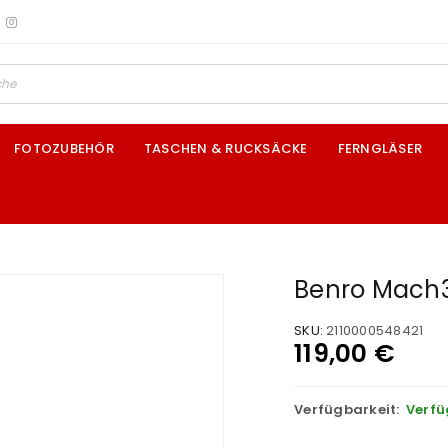
FOTOZUBEHÖR
TASCHEN & RUCKSÄCKE
FERNGLÄSER
Benro Mach
SKU:
2110000548421
119,00
€
Verfügbarkeit:
Verfü