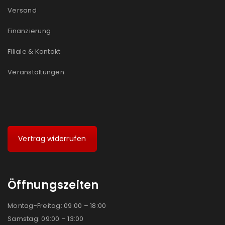
Versand
Finanzierung
Filiale & Kontakt
Veranstaltungen
Vertrag widerrufen
Öffnungszeiten
Montag-Freitag: 09:00 – 18:00
Samstag: 09:00 – 13:00