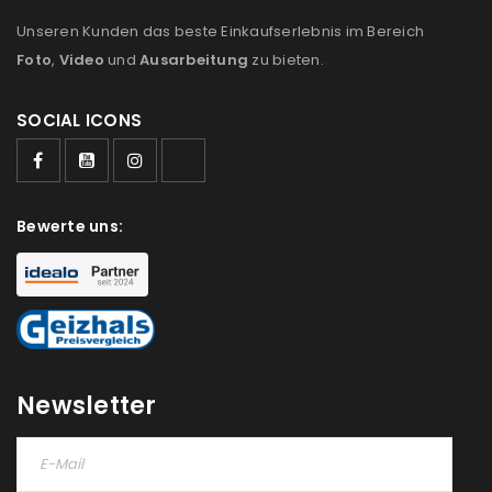
Unseren Kunden das beste Einkaufserlebnis im Bereich
Foto
,
Video
und
Ausarbeitung
zu bieten.
SOCIAL ICONS
Bewerte uns:
Newsletter