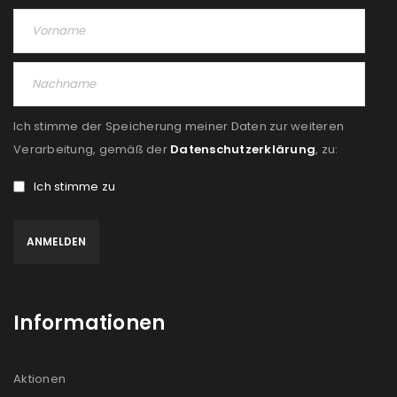
Ich stimme der Speicherung meiner Daten zur weiteren
Verarbeitung, gemäß der
Datenschutzerklärung
, zu:
Ich stimme zu
Informationen
Aktionen