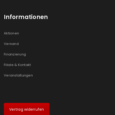
Informationen
Aktionen
Versand
Finanzierung
Filiale & Kontakt
Veranstaltungen
Vertrag widerrufen