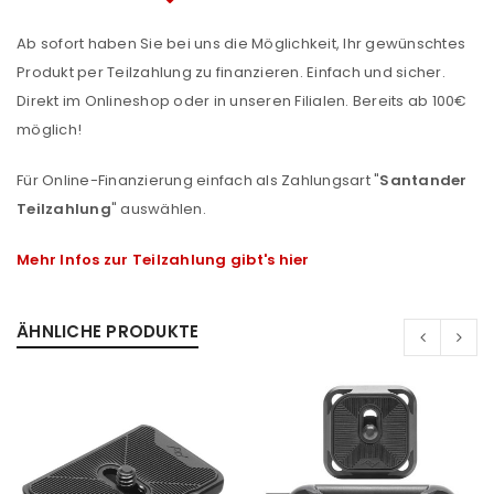
Ab sofort haben Sie bei uns die Möglichkeit, Ihr gewünschtes
Produkt per Teilzahlung zu finanzieren. Einfach und sicher.
Direkt im Onlineshop oder in unseren Filialen. Bereits ab 100€
möglich!
Für Online-Finanzierung einfach als Zahlungsart "
Santander
Teilzahlung
" auswählen.
Mehr Infos zur Teilzahlung gibt's hier
ÄHNLICHE PRODUKTE