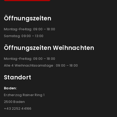
Öffnungszeiten
Montag-Freitag: 09:00 – 18:00
Samstag: 09:00 – 13:00
Öffnungszeiten Weihnachten
Montag-Freitag: 09:00 – 18:00
Alle 4 Weihnachtssamstage : 09:00 – 18:00
Standort
Baden:
Erzherzog Rainer Ring 1
2500 Baden
+43 2252 44166