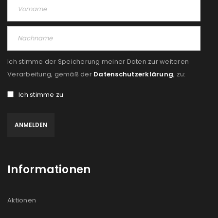
Ich stimme der Speicherung meiner Daten zur weiteren
Verarbeitung, gemäß der
Datenschutzerklärung
, zu:
Ich stimme zu
Informationen
Aktionen