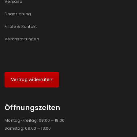
Versand
Finanzierung
Filiale & Kontakt
Veranstaltungen
Vertrag widerrufen
Öffnungszeiten
Montag-Freitag: 09:00 – 18:00
Samstag: 09:00 – 13:00