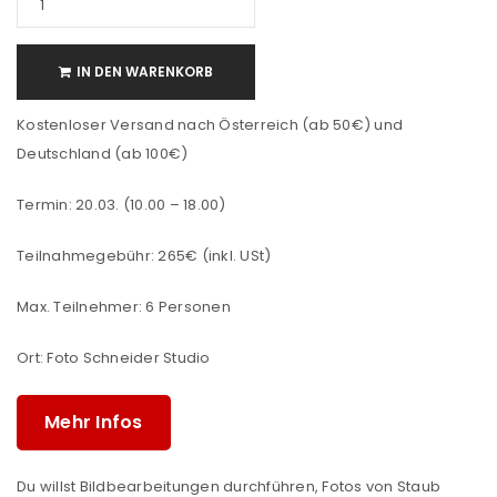
IN DEN WARENKORB
Kostenloser Versand nach Österreich (ab 50€) und
Deutschland (ab 100€)
Termin: 20.03. (10.00 – 18.00)
Teilnahmegebühr: 265€ (inkl. USt)
Max. Teilnehmer: 6 Personen
Ort: Foto Schneider Studio
Mehr Infos
Du willst Bildbearbeitungen durchführen, Fotos von Staub