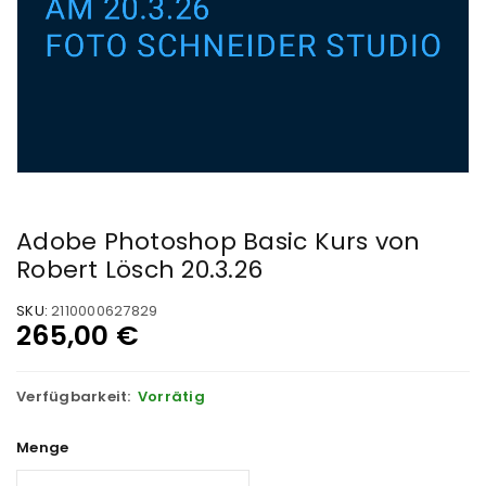
Adobe Photoshop Basic Kurs von
Robert Lösch 20.3.26
SKU:
2110000627829
265,00
€
Verfügbarkeit:
Vorrätig
Menge