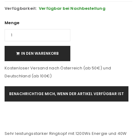
Verfügbarkeit:
Verfügbar bei Nachbestellung
Menge
IN DEN WARENKORB
Kostenloser Versand nach Österreich (ab 50€) und
Deutschland (ab 100€)
BENACHRICHTIGE MICH, WENN DER ARTIKEL VERFÜGBAR IST
Sehr leistungsstarker Ringkopf mit 1200Ws Energie und 40W