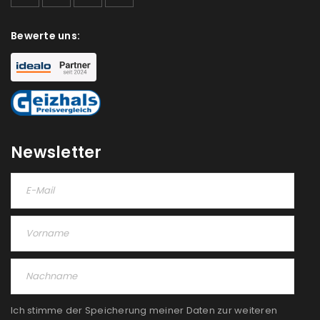
Bewerte uns:
Newsletter
Ich stimme der Speicherung meiner Daten zur weiteren