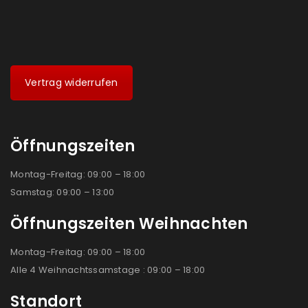
Vertrag widerrufen
Öffnungszeiten
Montag-Freitag: 09:00 – 18:00
Samstag: 09:00 – 13:00
Öffnungszeiten Weihnachten
Montag-Freitag: 09:00 – 18:00
Alle 4 Weihnachtssamstage : 09:00 – 18:00
Standort