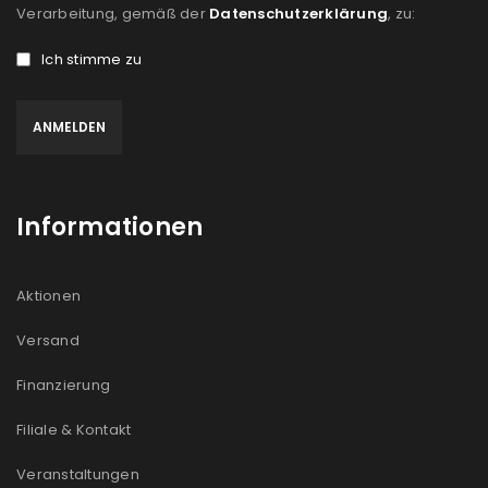
Verarbeitung, gemäß der
Datenschutzerklärung
, zu:
Ich stimme zu
Informationen
Aktionen
Versand
Finanzierung
Filiale & Kontakt
Veranstaltungen