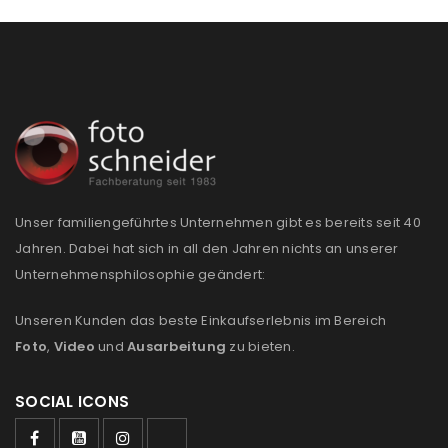
akzeptiere die
Datenschutzerklärung
.
*
REGISTRIEREN
Unser familiengeführtes Unternehmen gibt es bereits seit 40
Jahren. Dabei hat sich in all den Jahren nichts an unserer
Unternehmensphilosophie geändert:
Unseren Kunden das beste Einkaufserlebnis im Bereich
Foto
,
Video
und
Ausarbeitung
zu bieten.
SOCIAL ICONS