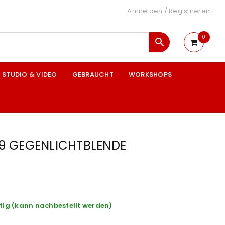
Anmelden
/
Registrieren
0
STUDIO & VIDEO
GEBRAUCHT
WORKSHOPS
9 GEGENLICHTBLENDE
tig (kann nachbestellt werden)