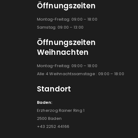
Öffnungszeiten
Montag-Freitag: 09:00 – 18:00
Samstag: 09:00 – 13:00
Öffnungszeiten
Weihnachten
Montag-Freitag: 09:00 – 18:00
Alle 4 Weihnachtssamstage : 09:00 – 18:00
Standort
Baden:
Erzherzog Rainer Ring 1
2500 Baden
+43 2252 44166