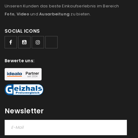
Unseren Kunden das beste Einkaufserlebnis im Bereich
Foto
,
Video
und
Ausarbeitung
zu bieten.
SOCIAL ICONS
Bewerte uns:
Newsletter