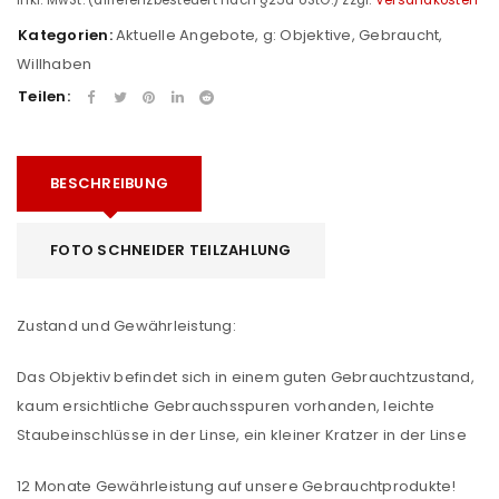
Kategorien:
Aktuelle Angebote
,
g: Objektive
,
Gebraucht
,
Willhaben
Teilen:
BESCHREIBUNG
FOTO SCHNEIDER TEILZAHLUNG
Zustand und Gewährleistung:
Das Objektiv befindet sich in einem guten Gebrauchtzustand,
kaum ersichtliche Gebrauchsspuren vorhanden, leichte
Staubeinschlüsse in der Linse, ein kleiner Kratzer in der Linse
12 Monate Gewährleistung auf unsere Gebrauchtprodukte!