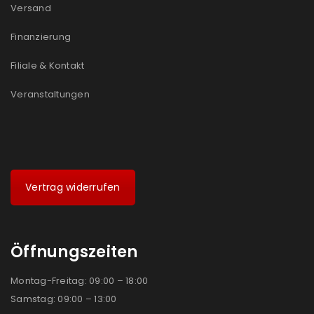
Versand
Finanzierung
Filiale & Kontakt
Veranstaltungen
Vertrag widerrufen
Öffnungszeiten
Montag-Freitag: 09:00 – 18:00
Samstag: 09:00 – 13:00