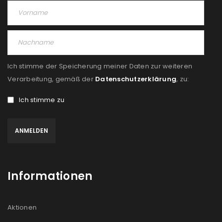
Ich stimme der Speicherung meiner Daten zur weiteren
Verarbeitung, gemäß der
Datenschutzerklärung
, zu:
Ich stimme zu
Informationen
Aktionen