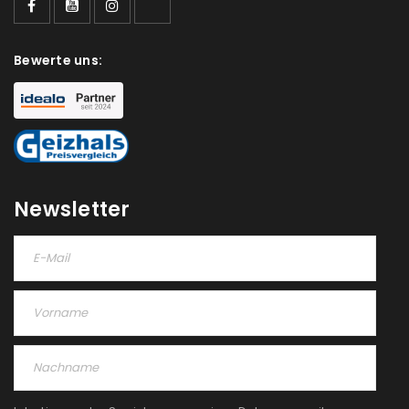
Bewerte uns:
Newsletter