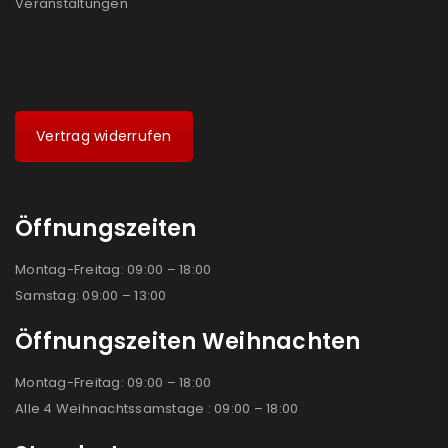
Veranstaltungen
Vertrag widerrufen
Öffnungszeiten
Montag-Freitag: 09:00 – 18:00
Samstag: 09:00 – 13:00
Öffnungszeiten Weihnachten
Montag-Freitag: 09:00 – 18:00
Alle 4 Weihnachtssamstage : 09:00 – 18:00