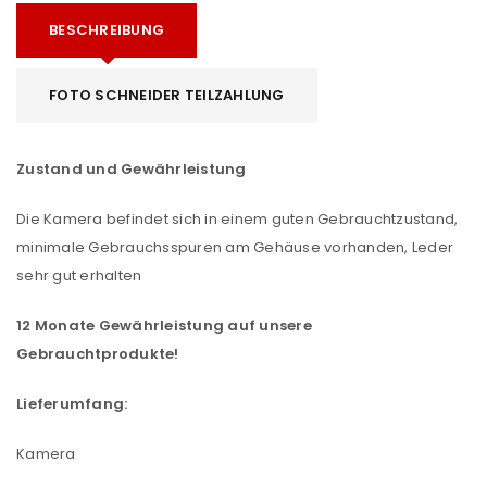
BESCHREIBUNG
FOTO SCHNEIDER TEILZAHLUNG
Zustand und Gewährleistung
Die Kamera befindet sich in einem guten Gebrauchtzustand,
minimale Gebrauchsspuren am Gehäuse vorhanden, Leder
sehr gut erhalten
12 Monate Gewährleistung auf unsere
Gebrauchtprodukte!
Lieferumfang:
Kamera