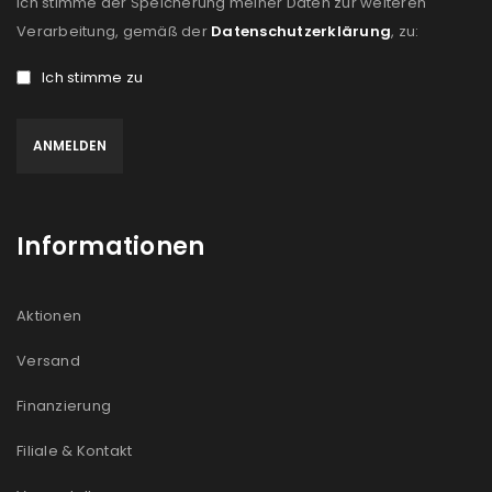
Ich stimme der Speicherung meiner Daten zur weiteren
Verarbeitung, gemäß der
Datenschutzerklärung
, zu:
Ich stimme zu
Informationen
Aktionen
Versand
Finanzierung
Filiale & Kontakt