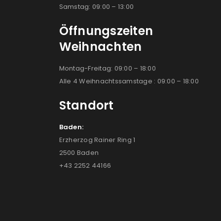
Samstag: 09:00 – 13:00
Öffnungszeiten
Weihnachten
Montag-Freitag: 09:00 – 18:00
Alle 4 Weihnachtssamstage : 09:00 – 18:00
Standort
Baden:
Erzherzog Rainer Ring 1
2500 Baden
+43 2252 44166