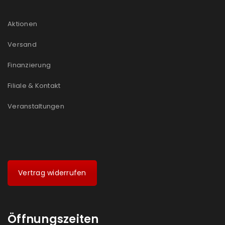
Aktionen
Versand
Finanzierung
Filiale & Kontakt
Veranstaltungen
Vertrag widerrufen
Öffnungszeiten