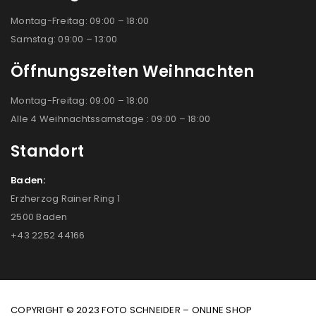
Montag-Freitag: 09:00 – 18:00
Samstag: 09:00 – 13:00
Öffnungszeiten Weihnachten
Montag-Freitag: 09:00 – 18:00
Alle 4 Weihnachtssamstage : 09:00 – 18:00
Standort
Baden:
Erzherzog Rainer Ring 1
2500 Baden
+43 2252 44166
COPYRIGHT © 2023 FOTO SCHNEIDER – ONLINE SHOP