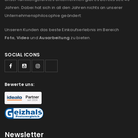
Jahren. Dabei hat sich in all den Jahren nichts an unserer
Unternehmensphilosophie geändert:
Unseren Kunden das beste Einkaufserlebnis im Bereich
Foto
,
Video
und
Ausarbeitung
zu bieten.
SOCIAL ICONS
Bewerte uns:
Newsletter