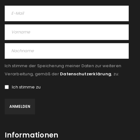
Ich stimme der Speicherung meiner Daten zur weiteren
Verarbeitung, gemäß der
Datenschutzerklärung
, zu:
Ich stimme zu
Informationen