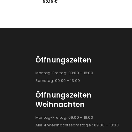
50,15
€
8,50
Öffnungszeiten
Montag-Freitag: 09:00 – 18:00
Samstag: 09:00 – 13:00
Öffnungszeiten
Weihnachten
Montag-Freitag: 09:00 – 18:00
Alle 4 Weihnachtssamstage : 09:00 – 18:00