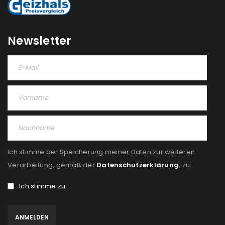
Newsletter
Ich stimme der Speicherung meiner Daten zur weiteren
Verarbeitung, gemäß der
Datenschutzerklärung
, zu:
Ich stimme zu