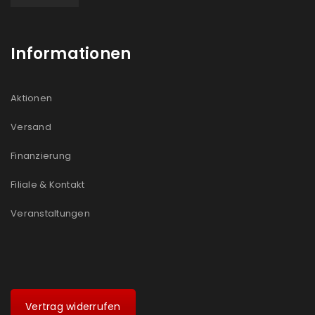
Informationen
Aktionen
Versand
Finanzierung
Filiale & Kontakt
Veranstaltungen
Vertrag widerrufen