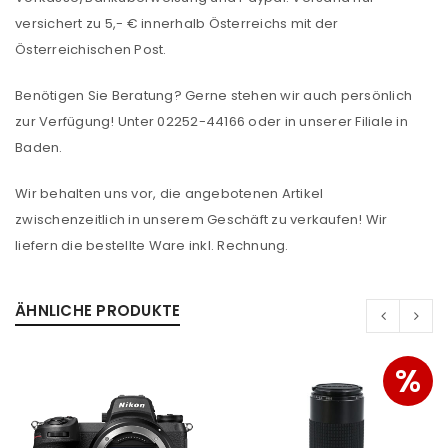
versichert zu 5,- € innerhalb Österreichs mit der
Österreichischen Post.
Benötigen Sie Beratung? Gerne stehen wir auch persönlich
zur Verfügung! Unter 02252-44166 oder in unserer Filiale in
Baden.
Wir behalten uns vor, die angebotenen Artikel
zwischenzeitlich in unserem Geschäft zu verkaufen! Wir
liefern die bestellte Ware inkl. Rechnung.
ANMELDEN
ÄHNLICHE PRODUKTE
Benutzername oder E-Mail-Adresse
*
%
Passwort
*