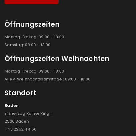
Öffnungszeiten
Montag-Freitag: 09:00 – 18:00
Samstag: 09:00 – 13:00
Öffnungszeiten Weihnachten
Montag-Freitag: 09:00 – 18:00
Alle 4 Weihnachtssamstage : 09:00 – 18:00
Standort
Baden:
Erzherzog Rainer Ring 1
2500 Baden
+43 2252 44166