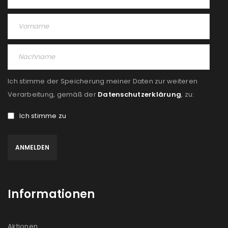
Ich stimme der Speicherung meiner Daten zur weiteren
Verarbeitung, gemäß der
Datenschutzerklärung
, zu:
Ich stimme zu
Informationen
Aktionen