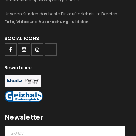
Unseren Kunden das beste Einkaufserlebnis im Bereich
Foto
,
Video
und
Ausarbeitung
zu bieten.
SOCIAL ICONS
Bewerte uns:
Newsletter