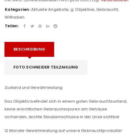
Kategorien:
Aktuelle Angebote
,
g: Objektive
,
Gebraucht
,
Willhaben
Teilen:
BESCHREIBUNG
FOTO SCHNEIDER TEILZAHLUNG
Zustand und Gewährleistung:
Das Objektiv befindet sich in einem guten Gebrauchtzustand,
keine ersichtlichen Gebrauchsspuren am Gehäuse
vorhanden, leichte Staubeinschlüsse in der Linse sichtbar
12 Monate Gewährleistung auf unsere Gebrauchtprodukte!