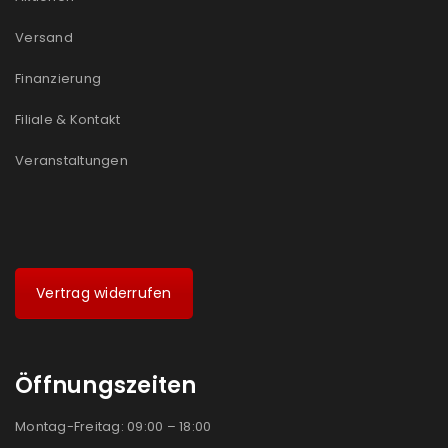
Versand
Finanzierung
Filiale & Kontakt
Veranstaltungen
Vertrag widerrufen
Öffnungszeiten
Montag-Freitag: 09:00 – 18:00