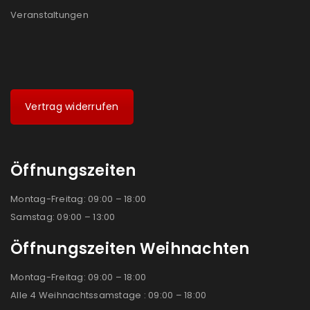
Veranstaltungen
Vertrag widerrufen
Öffnungszeiten
Montag-Freitag: 09:00 – 18:00
Samstag: 09:00 – 13:00
Öffnungszeiten Weihnachten
Montag-Freitag: 09:00 – 18:00
Alle 4 Weihnachtssamstage : 09:00 – 18:00