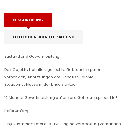
BESCHREIBUNG
FOTO SCHNEIDER TEILZAHLUNG
Zustand und Gewährleistung:
Das Objektiv hat altersgerechte Gebrauchsspuren
vorhanden, Abnutzungen am Gehäuse, leichte
Staubeinschlüsse in der Linse sichtbar
12 Monate Gewährleistung auf unsere Gebrauchtprodukte!
Lieferumfang:
Objektiv, beide Deckel, KEINE Originalverpackung vorhanden