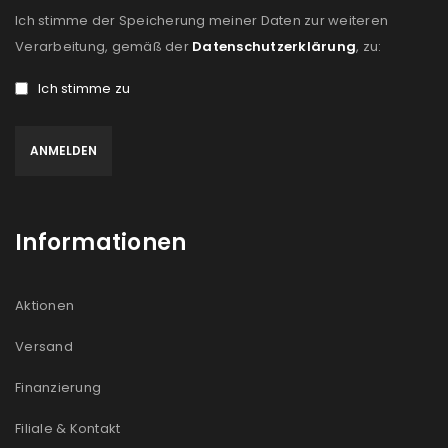
Ich stimme der Speicherung meiner Daten zur weiteren
Verarbeitung, gemäß der
Datenschutzerklärung
, zu:
Ich stimme zu
Informationen
Aktionen
Versand
Finanzierung
Filiale & Kontakt