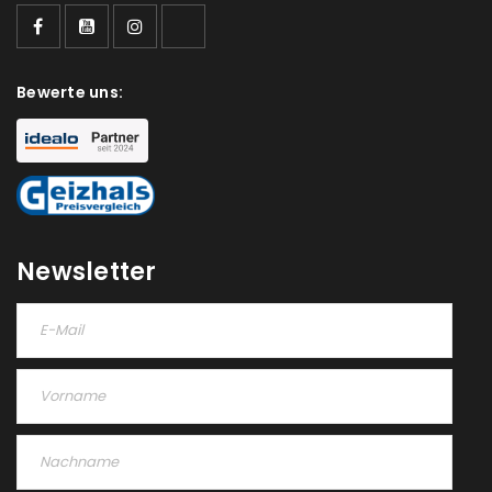
Bewerte uns:
Newsletter