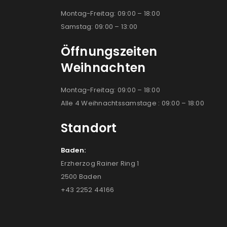
Montag-Freitag: 09:00 – 18:00
Samstag: 09:00 – 13:00
Öffnungszeiten
Weihnachten
Montag-Freitag: 09:00 – 18:00
Alle 4 Weihnachtssamstage : 09:00 – 18:00
Standort
Baden:
Erzherzog Rainer Ring 1
2500 Baden
+43 2252 44166