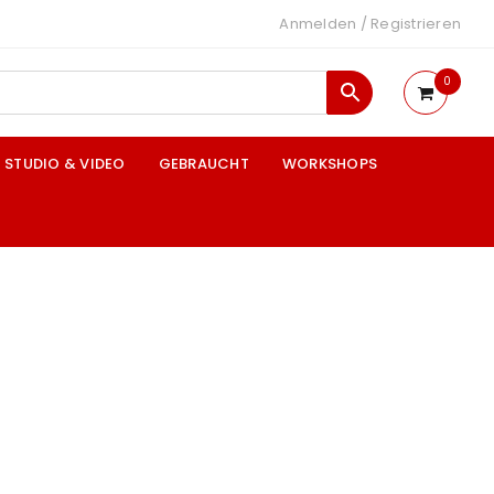
Anmelden
/
Registrieren
0
STUDIO & VIDEO
GEBRAUCHT
WORKSHOPS