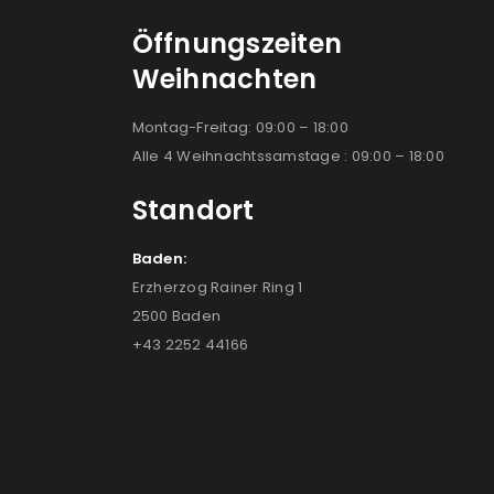
Öffnungszeiten
Weihnachten
Montag-Freitag: 09:00 – 18:00
Alle 4 Weihnachtssamstage : 09:00 – 18:00
Standort
Baden:
Erzherzog Rainer Ring 1
2500 Baden
+43 2252 44166