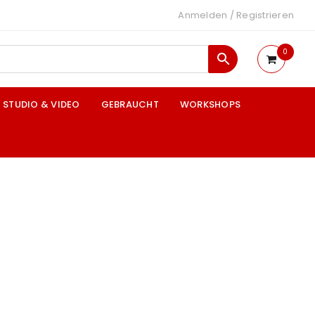
Anmelden
/
Registrieren
0
STUDIO & VIDEO
GEBRAUCHT
WORKSHOPS