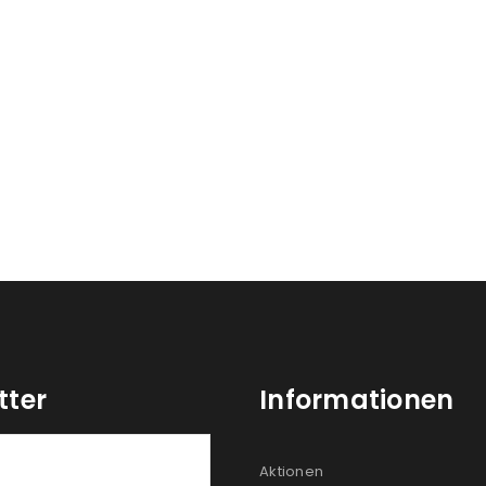
tter
Informationen
Aktionen