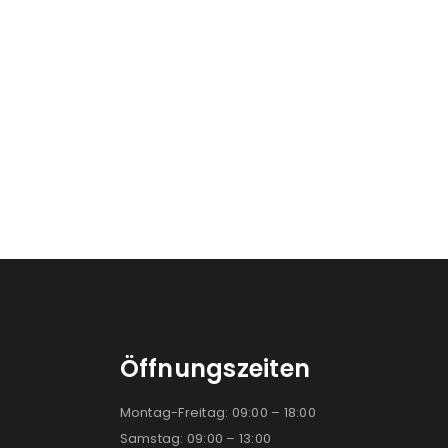
Öffnungszeiten
Montag-Freitag: 09:00 – 18:00
Samstag: 09:00 – 13:00