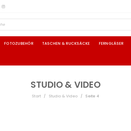
FOTOZUBEHÖR
TASCHEN & RUCKSÄCKE
FERNGLÄSER
STUDIO & VIDEO
Start
Studio & Video
Seite 4
/
/