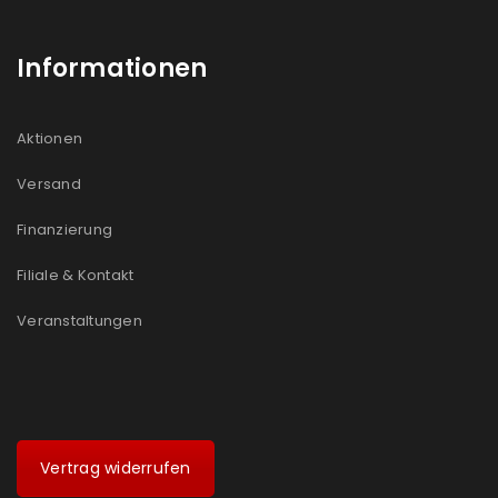
Informationen
Aktionen
Versand
Finanzierung
Filiale & Kontakt
Veranstaltungen
Vertrag widerrufen