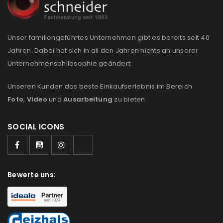
REGISTRIEREN
Unser familiengeführtes Unternehmen gibt es bereits seit 40
Jahren. Dabei hat sich in all den Jahren nichts an unserer
Unternehmensphilosophie geändert:
Unseren Kunden das beste Einkaufserlebnis im Bereich
Foto
,
Video
und
Ausarbeitung
zu bieten.
SOCIAL ICONS
Bewerte uns: