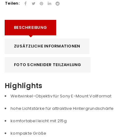
Teilen:
BESCHREIBUNG
ZUSÄTZLICHE INFORMATIONEN
FOTO SCHNEIDER TEILZAHLUNG
Highlights
Weitwinkel-Objektiv für Sony E-Mount Vollformat
hohe Lichtstärke für attraktive Hintergrundschärfe
komfortabel leicht mit 215g
kompakte Größe