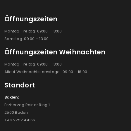
Öffnungszeiten
Montag-Freitag: 09:00 – 18:00
Samstag: 09:00 – 13:00
Öffnungszeiten Weihnachten
Montag-Freitag: 09:00 – 18:00
Alle 4 Weihnachtssamstage : 09:00 – 18:00
Standort
Baden:
Erzherzog Rainer Ring 1
2500 Baden
+43 2252 44166