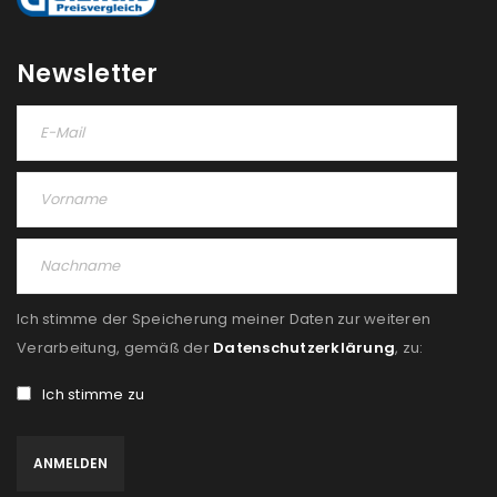
Newsletter
Ich stimme der Speicherung meiner Daten zur weiteren
Verarbeitung, gemäß der
Datenschutzerklärung
, zu:
Ich stimme zu