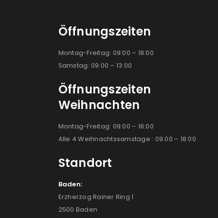
Öffnungszeiten
Montag-Freitag: 09:00 – 18:00
Samstag: 09:00 – 13:00
Öffnungszeiten
Weihnachten
Montag-Freitag: 09:00 – 18:00
Alle 4 Weihnachtssamstage : 09:00 – 18:00
Standort
Baden:
Erzherzog Rainer Ring 1
2500 Baden