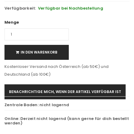
Verfügbarkeit:
Verfügbar bei Nachbestellung
Menge
IN DEN WARENKORB
Kostenloser Versand nach Österreich (ab 50€) und
Deutschland (ab 100€)
BENACHRICHTIGE MICH, WENN DER ARTIKEL VERFÜGBAR IST
Zentrale Baden:
nicht lagernd
Online:
Derzeit nicht lagernd (kann gerne für dich bestellt
werden)