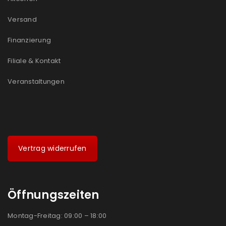
Versand
Finanzierung
Filiale & Kontakt
Veranstaltungen
Vertrag widerrufen
Öffnungszeiten
Montag-Freitag: 09:00 – 18:00