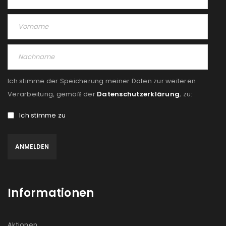
Ich stimme der Speicherung meiner Daten zur weiteren
Verarbeitung, gemäß der
Datenschutzerklärung
, zu:
Ich stimme zu
Informationen
Aktionen