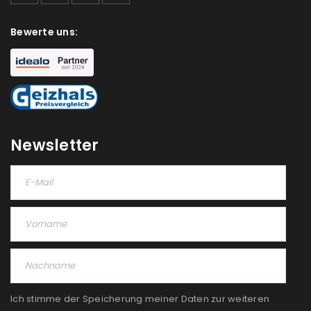
Bewerte uns:
Newsletter
Ich stimme der Speicherung meiner Daten zur weiteren