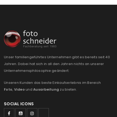
Unser familiengeführtes Unternehmen gibt es bereits seit 40
Jahren. Dabei hat sich in all den Jahren nichts an unserer
Unternehmensphilosophie geändert:
Unseren Kunden das beste Einkaufserlebnis im Bereich
Foto
,
Video
und
Ausarbeitung
zu bieten.
SOCIAL ICONS