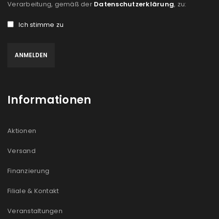
Verarbeitung, gemäß der
Datenschutzerklärung
, zu:
Ich stimme zu
Informationen
Aktionen
Versand
Finanzierung
Filiale & Kontakt
Veranstaltungen