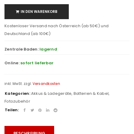
IN DEN WARENKORB
Kostenloser Versand nach Österreich (ab 50€) und
Deutschland (ab 100€)
Zentrale Baden:
lagernd
Online:
sofort lieferbar
inkl. MwSt.
zzgl.
Versandkosten
Kategorien:
Akkus & Ladegeräte
,
Batterien & Kabel
,
Fotozubehör
Teilen:
BESCHREIBUNG