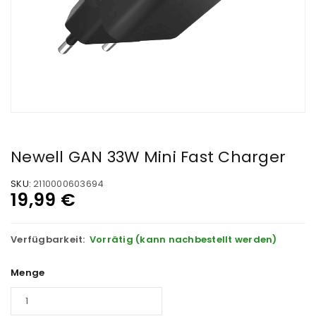
Newell GAN 33W Mini Fast Charger
SKU:
2110000603694
19,99
€
Verfügbarkeit:
Vorrätig (kann nachbestellt werden)
Menge