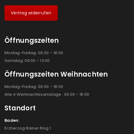
Vertrag widerrufen
Öffnungszeiten
Montag-Freitag: 09:00 – 18:00
Samstag: 09:00 – 13:00
Öffnungszeiten Weihnachten
Montag-Freitag: 09:00 – 18:00
Alle 4 Weihnachtssamstage : 09:00 – 18:00
Standort
Baden:
Erzherzog Rainer Ring 1