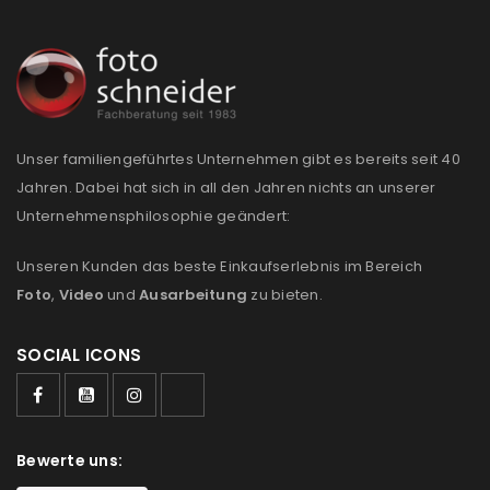
Unser familiengeführtes Unternehmen gibt es bereits seit 40
Jahren. Dabei hat sich in all den Jahren nichts an unserer
Unternehmensphilosophie geändert:
Unseren Kunden das beste Einkaufserlebnis im Bereich
Foto
,
Video
und
Ausarbeitung
zu bieten.
SOCIAL ICONS
Bewerte uns: