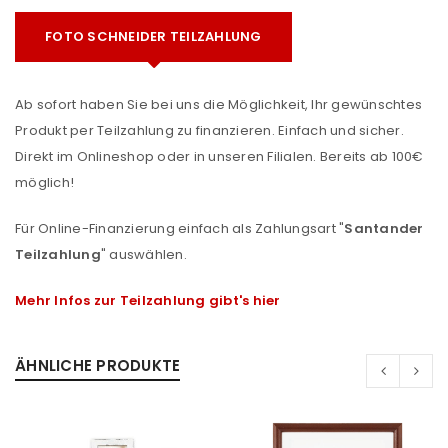
FOTO SCHNEIDER TEILZAHLUNG
Ab sofort haben Sie bei uns die Möglichkeit, Ihr gewünschtes
Produkt per Teilzahlung zu finanzieren. Einfach und sicher.
Direkt im Onlineshop oder in unseren Filialen. Bereits ab 100€
möglich!
Für Online-Finanzierung einfach als Zahlungsart "
Santander
Teilzahlung
" auswählen.
Mehr Infos zur Teilzahlung gibt's hier
ÄHNLICHE PRODUKTE