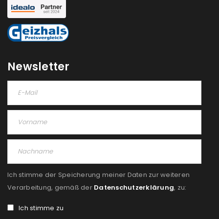
Newsletter
Ich stimme der Speicherung meiner Daten zur weiteren
Verarbeitung, gemäß der
Datenschutzerklärung
, zu:
Ich stimme zu