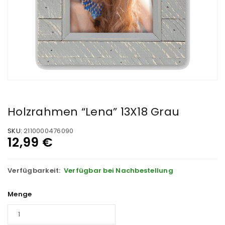
Holzrahmen “Lena” 13X18 Grau
SKU:
2110000476090
12,99
€
Verfügbarkeit:
Verfügbar bei Nachbestellung
Menge