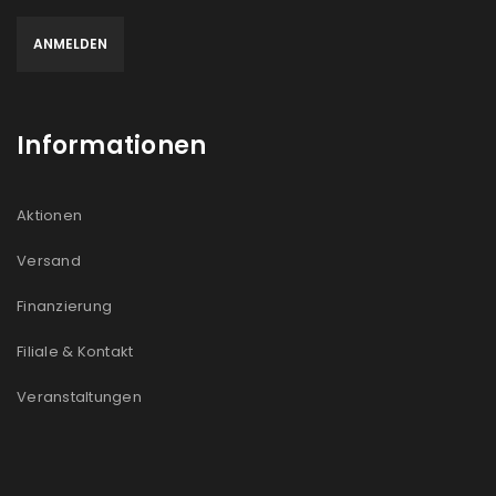
Informationen
Aktionen
Versand
Finanzierung
Filiale & Kontakt
Veranstaltungen