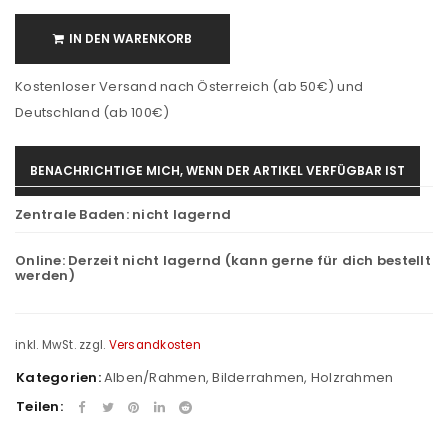
IN DEN WARENKORB
Kostenloser Versand nach Österreich (ab 50€) und
Deutschland (ab 100€)
BENACHRICHTIGE MICH, WENN DER ARTIKEL VERFÜGBAR IST
Zentrale Baden:
nicht lagernd
Online:
Derzeit nicht lagernd (kann gerne für dich bestellt
werden)
inkl. MwSt.
zzgl.
Versandkosten
Kategorien:
Alben/Rahmen
,
Bilderrahmen
,
Holzrahmen
Teilen: