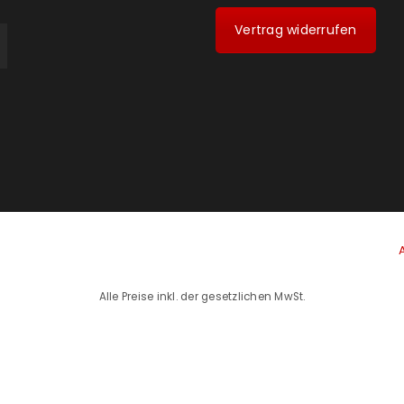
Vertrag widerrufen
Alle Preise inkl. der gesetzlichen MwSt.