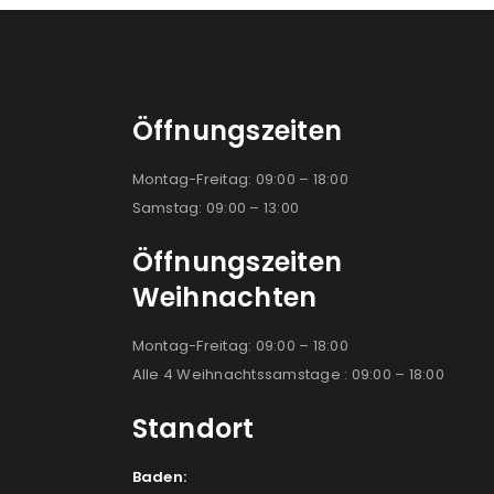
Öffnungszeiten
Montag-Freitag: 09:00 – 18:00
Samstag: 09:00 – 13:00
Öffnungszeiten
Weihnachten
Montag-Freitag: 09:00 – 18:00
Alle 4 Weihnachtssamstage : 09:00 – 18:00
Standort
Baden: