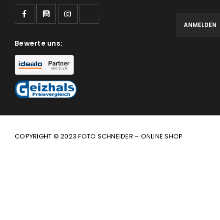
Bewerte uns:
COPYRIGHT © 2023 FOTO SCHNEIDER – ONLINE SHOP