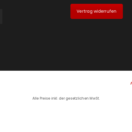
Vertrag widerrufen
Alle Preise inkl. der gesetzlichen MwSt.