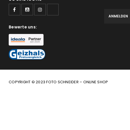
Bewerte uns:
COPYRIGHT © 2023 FOTO SCHNEIDER – ONLINE SHOP