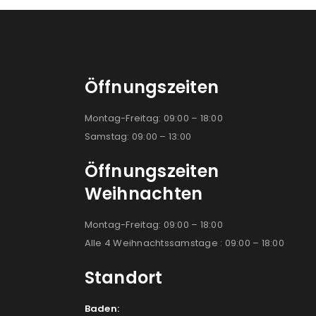
Öffnungszeiten
Montag-Freitag: 09:00 – 18:00
Samstag: 09:00 – 13:00
Öffnungszeiten
Weihnachten
Montag-Freitag: 09:00 – 18:00
Alle 4 Weihnachtssamstage : 09:00 – 18:00
Standort
Baden: