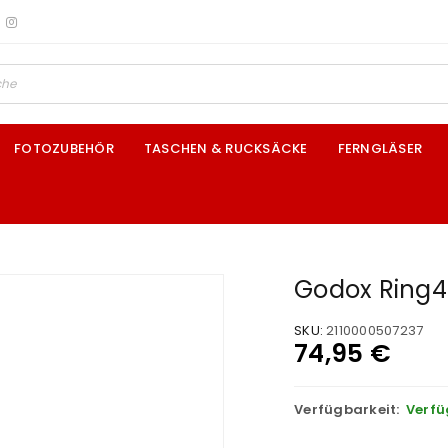
FOTOZUBEHÖR
TASCHEN & RUCKSÄCKE
FERNGLÄSER
Godox Ring4
SKU:
2110000507237
74,95
€
Verfügbarkeit:
Verfü