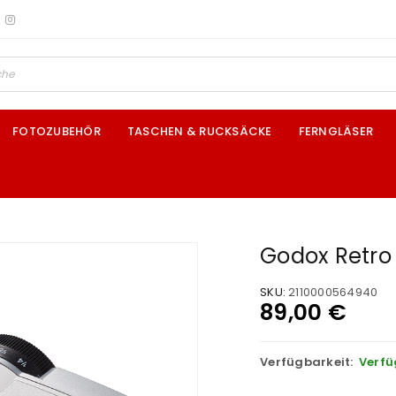
FOTOZUBEHÖR
TASCHEN & RUCKSÄCKE
FERNGLÄSER
Godox Retro 
SKU:
2110000564940
89,00
€
Verfügbarkeit:
Verfü