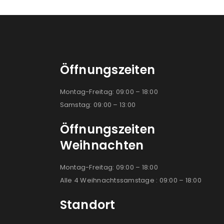
Öffnungszeiten
Montag-Freitag: 09:00 – 18:00
Samstag: 09:00 – 13:00
Öffnungszeiten
Weihnachten
Montag-Freitag: 09:00 – 18:00
Alle 4 Weihnachtssamstage : 09:00 – 18:00
Standort