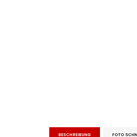
e
BESCHREIBUNG
FOTO SCHN