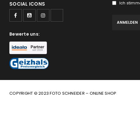
Ich stimm
SOCIAL ICONS
Bewerte uns:
COPYRIGHT © 2023 FOTO SCHNEIDER – ONLINE SHOP