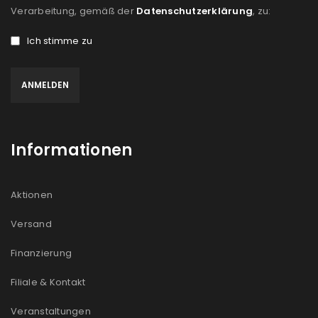
Verarbeitung, gemäß der
Datenschutzerklärung
, zu:
Ich stimme zu
Informationen
Aktionen
Versand
Finanzierung
Filiale & Kontakt
Veranstaltungen