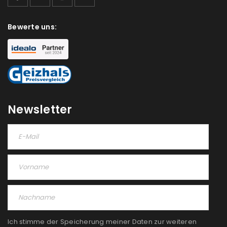
Bewerte uns:
Newsletter
Ich stimme der Speicherung meiner Daten zur weiteren