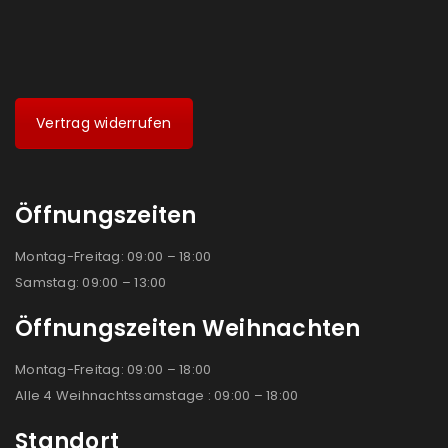
Vertrag widerrufen
Öffnungszeiten
Montag-Freitag: 09:00 – 18:00
Samstag: 09:00 – 13:00
Öffnungszeiten Weihnachten
Montag-Freitag: 09:00 – 18:00
Alle 4 Weihnachtssamstage : 09:00 – 18:00
Standort