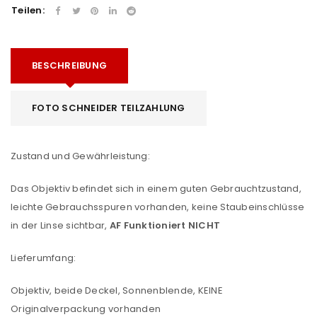
Teilen:
BESCHREIBUNG
FOTO SCHNEIDER TEILZAHLUNG
Zustand und Gewährleistung:
Das Objektiv befindet sich in einem guten Gebrauchtzustand,
leichte Gebrauchsspuren vorhanden, keine Staubeinschlüsse
in der Linse sichtbar,
AF Funktioniert NICHT
Lieferumfang:
Objektiv, beide Deckel, Sonnenblende, KEINE
Originalverpackung vorhanden