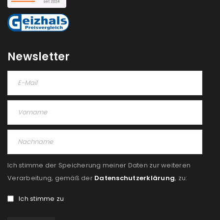
Newsletter
Ich stimme der Speicherung meiner Daten zur weiteren
Verarbeitung, gemäß der
Datenschutzerklärung
, zu:
Ich stimme zu