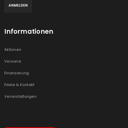
Informationen
Aktionen
Versand
Finanzierung
Filiale & Kontakt
Veranstaltungen