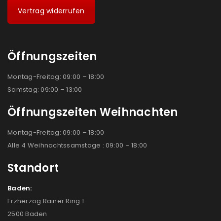
Vertrag widerrufen
Öffnungszeiten
Montag-Freitag: 09:00 – 18:00
Samstag: 09:00 – 13:00
Öffnungszeiten Weihnachten
Montag-Freitag: 09:00 – 18:00
Alle 4 Weihnachtssamstage : 09:00 – 18:00
Standort
Baden:
Erzherzog Rainer Ring 1
2500 Baden