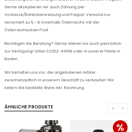
Gerne akzeptieren wir auch Zahlung per
Vorkasse/Banküberweisung und Paypal. Versand nur
versichert zu 5,- € innerhalb Österreichs mit der
Österreichischen Post.
Benötigen Sie Beratung? Gerne stehen wir auch persönlich
zur Verfügung! Unter 02252-44166 oder in unserer Filiale in
Baden.
Wir behalten uns vor, die angebotenen Artikel
zwischenzeitlich in unserem Geschäft zu verkaufen! Wir
ANMELDEN
liefern die bestellte Ware inkl. Rechnung.
Benutzername oder E-Mail-Adresse
*
ÄHNLICHE PRODUKTE
Passwort
*
%