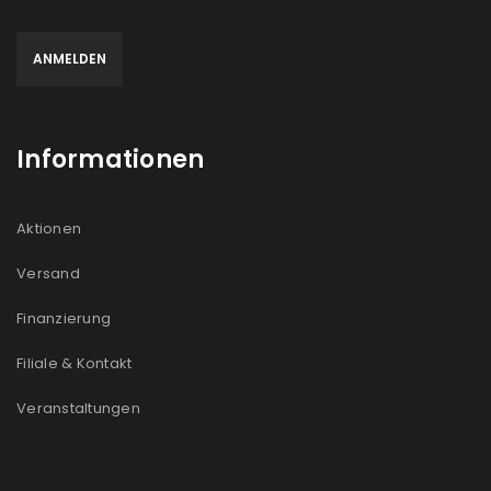
Informationen
Aktionen
Versand
Finanzierung
Filiale & Kontakt
Veranstaltungen