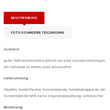
BESCHREIBUNG
FOTO SCHNEIDER TEILZAHLUNG
Zustand:
guter Gebrauchtzustand jedoch ein paar Lackabschürfungen
am Gehäuse zu sehen, Linse einwandfrei
Lieferumfang:
Objektiv, beide Deckel, Sonnenblende, Schiebeklappe an der
Sonnenblende fehlt, keine Originalverpackung, Lederköcher
Bezahlung: