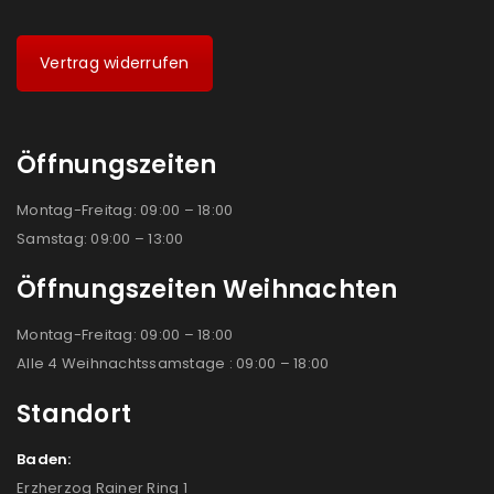
Vertrag widerrufen
Öffnungszeiten
Montag-Freitag: 09:00 – 18:00
Samstag: 09:00 – 13:00
Öffnungszeiten Weihnachten
Montag-Freitag: 09:00 – 18:00
Alle 4 Weihnachtssamstage : 09:00 – 18:00
Standort
Baden:
Erzherzog Rainer Ring 1