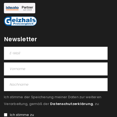
Newsletter
Ich stimme der Speicherung meiner Daten zur weiteren
Verarbeitung, gemäß der
Datenschutzerklärung
, zu:
Ich stimme zu