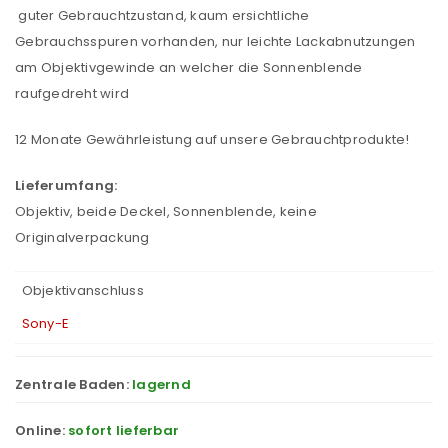
guter Gebrauchtzustand, kaum ersichtliche
Gebrauchsspuren vorhanden, nur leichte Lackabnutzungen
am Objektivgewinde an welcher die Sonnenblende
raufgedreht wird
12 Monate Gewährleistung auf unsere Gebrauchtprodukte!
Lieferumfang:
Objektiv, beide Deckel, Sonnenblende, keine
Originalverpackung
Objektivanschluss
Sony-E
Zentrale Baden:
lagernd
Online:
sofort lieferbar