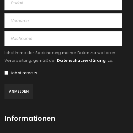
Ich stimme der Speicherung meiner Daten zur weiteren
Verarbeitung, gemäß der
Datenschutzerklärung
, zu:
Ich stimme zu
Informationen