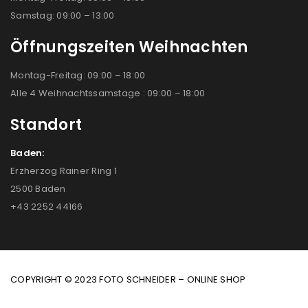
Samstag: 09:00 – 13:00
Öffnungszeiten Weihnachten
Montag-Freitag: 09:00 – 18:00
Alle 4 Weihnachtssamstage : 09:00 – 18:00
Standort
Baden:
Erzherzog Rainer Ring 1
2500 Baden
+43 2252 44166
COPYRIGHT © 2023 FOTO SCHNEIDER – ONLINE SHOP