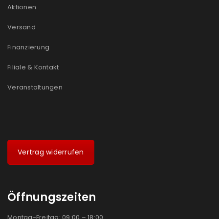
Aktionen
Versand
Finanzierung
Filiale & Kontakt
Veranstaltungen
Vertrag widerrufen
Öffnungszeiten
Montag-Freitag: 09:00 – 18:00