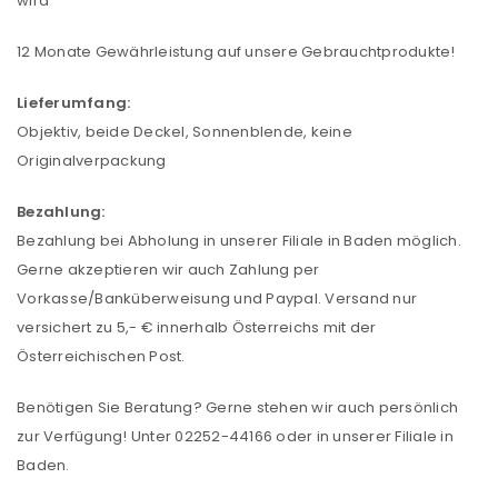
wird
12 Monate Gewährleistung auf unsere Gebrauchtprodukte!
Lieferumfang:
Objektiv, beide Deckel, Sonnenblende, keine
Originalverpackung
Bezahlung:
Bezahlung bei Abholung in unserer Filiale in Baden möglich.
Gerne akzeptieren wir auch Zahlung per
Vorkasse/Banküberweisung und Paypal. Versand nur
versichert zu 5,- € innerhalb Österreichs mit der
Österreichischen Post.
Benötigen Sie Beratung? Gerne stehen wir auch persönlich
zur Verfügung! Unter 02252-44166 oder in unserer Filiale in
Baden.
ANMELDEN