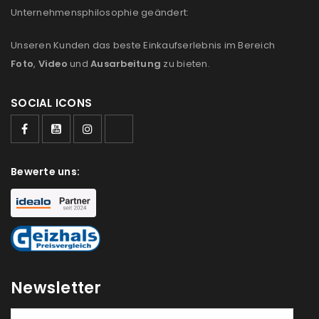
Unternehmensphilosophie geändert:
Unseren Kunden das beste Einkaufserlebnis im Bereich
Foto
,
Video
und
Ausarbeitung
zu bieten.
SOCIAL ICONS
Bewerte uns:
Newsletter