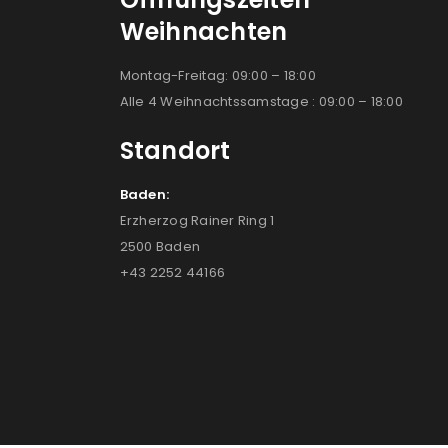
Weihnachten
Montag-Freitag: 09:00 – 18:00
Alle 4 Weihnachtssamstage : 09:00 – 18:00
Standort
Baden:
Erzherzog Rainer Ring 1
2500 Baden
+43 2252 44166