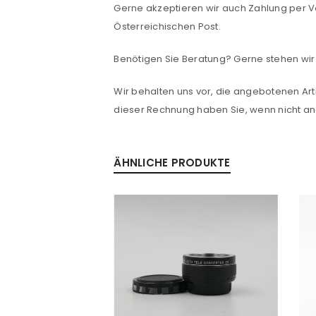
Gerne akzeptieren wir auch Zahlung per V
PASSWORT VERGESSEN?
Österreichischen Post.
Benötigen Sie Beratung? Gerne stehen wir 
Wir behalten uns vor, die angebotenen Arti
dieser Rechnung haben Sie, wenn nicht 
ÄHNLICHE PRODUKTE