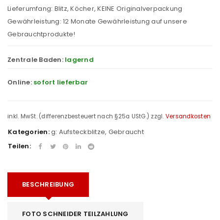
Lieferumfang: Blitz, Köcher, KEINE Originalverpackung
Gewährleistung: 12 Monate Gewährleistung auf unsere
Gebrauchtprodukte!
Zentrale Baden:
lagernd
Online:
sofort lieferbar
inkl. MwSt. (differenzbesteuert nach §25a UStG.)
zzgl.
Versandkosten
Kategorien:
g: Aufsteckblitze
,
Gebraucht
Teilen:
BESCHREIBUNG
FOTO SCHNEIDER TEILZAHLUNG