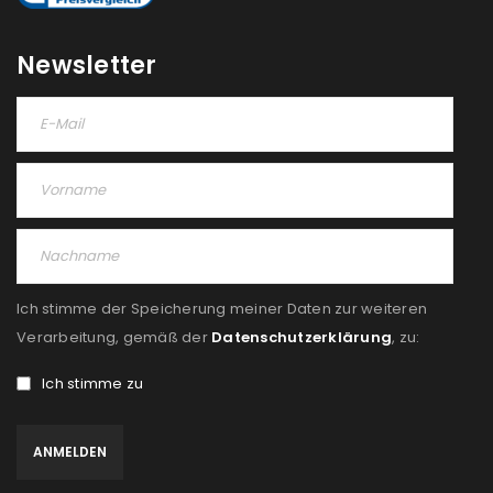
Newsletter
Ich stimme der Speicherung meiner Daten zur weiteren
Verarbeitung, gemäß der
Datenschutzerklärung
, zu:
Ich stimme zu