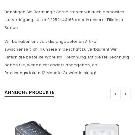
Benötigen Sie Beratung? Gerne stehen wir auch persönlich
zur Verfügung! Unter 02252-44166 oder in unserer Filiale in
Baden.
Wir behalten uns vor, die angebotenen Artikel
zwischenzeitlich in unserem Geschäft zu verkaufen! Wir
liefern die bestellte Ware inkl. Rechnung. Mit dieser Rechnung
haben Sie, wenn nicht anders angegeben, ab
Rechnungsdatum 12 Monate Gewährleistung!
ÄHNLICHE PRODUKTE