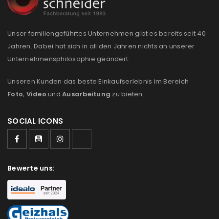
Unser familiengeführtes Unternehmen gibt es bereits seit 40
Jahren. Dabei hat sich in all den Jahren nichts an unserer
Unternehmensphilosophie geändert:
Unseren Kunden das beste Einkaufserlebnis im Bereich
Foto
,
Video
und
Ausarbeitung
zu bieten.
SOCIAL ICONS
Bewerte uns: