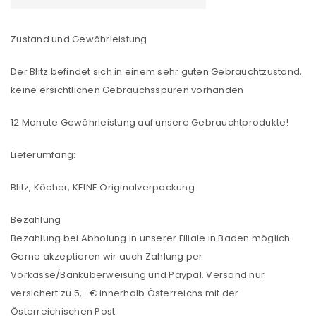
Zustand und Gewährleistung
Der Blitz befindet sich in einem sehr guten Gebrauchtzustand,
keine ersichtlichen Gebrauchsspuren vorhanden
12 Monate Gewährleistung auf unsere Gebrauchtprodukte!
Lieferumfang:
Blitz, Köcher, KEINE Originalverpackung
Bezahlung
Bezahlung bei Abholung in unserer Filiale in Baden möglich.
Gerne akzeptieren wir auch Zahlung per
Vorkasse/Banküberweisung und Paypal. Versand nur
versichert zu 5,- € innerhalb Österreichs mit der
Österreichischen Post.