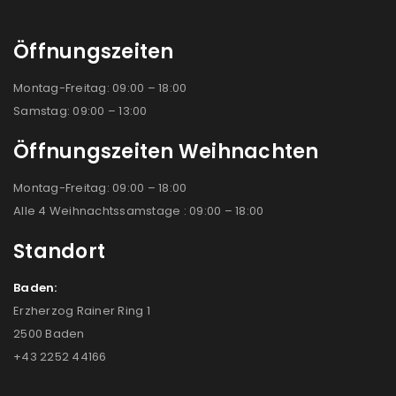
Öffnungszeiten
Montag-Freitag: 09:00 – 18:00
Samstag: 09:00 – 13:00
Öffnungszeiten Weihnachten
Montag-Freitag: 09:00 – 18:00
Alle 4 Weihnachtssamstage : 09:00 – 18:00
Standort
Baden:
Erzherzog Rainer Ring 1
2500 Baden
+43 2252 44166