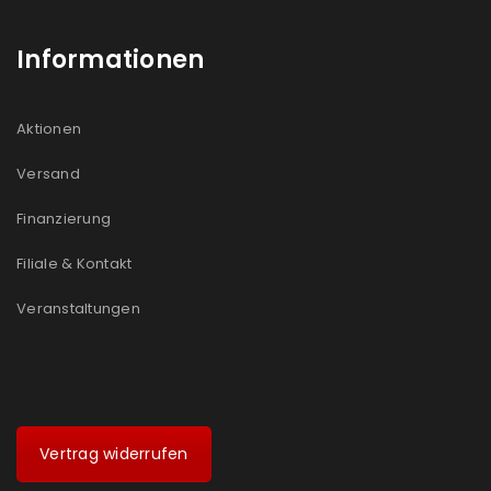
Informationen
Aktionen
Versand
Finanzierung
Filiale & Kontakt
Veranstaltungen
Vertrag widerrufen