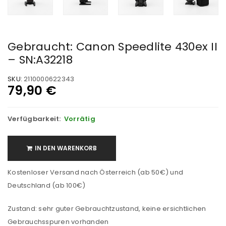
Gebraucht: Canon Speedlite 430ex II
– SN:A32218
SKU:
2110000622343
79,90
€
Verfügbarkeit:
Vorrätig
IN DEN WARENKORB
Kostenloser Versand nach Österreich (ab 50€) und
Deutschland (ab 100€)
Zustand: sehr guter Gebrauchtzustand, keine ersichtlichen
Gebrauchsspuren vorhanden