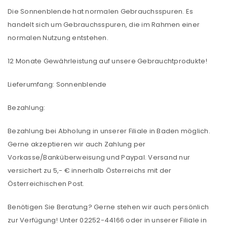
Die Sonnenblende hat normalen Gebrauchsspuren. Es
handelt sich um Gebrauchsspuren, die im Rahmen einer
normalen Nutzung entstehen.
12 Monate Gewährleistung auf unsere Gebrauchtprodukte!
Lieferumfang: Sonnenblende
Bezahlung:
Bezahlung bei Abholung in unserer Filiale in Baden möglich.
Gerne akzeptieren wir auch Zahlung per
Vorkasse/Banküberweisung und Paypal. Versand nur
versichert zu 5,- € innerhalb Österreichs mit der
Österreichischen Post.
Benötigen Sie Beratung? Gerne stehen wir auch persönlich
zur Verfügung! Unter 02252-44166 oder in unserer Filiale in