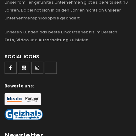
Unser familiengeführtes Unternehmen gibt es bereits seit 40
Jahren. Dabei hat sich in all den Jahren nichts an unserer
Unternehmensphilosophie geändert:
Unseren Kunden das beste Einkaufserlebnis im Bereich
Foto
,
Video
und
Ausarbeitung
zu bieten.
SOCIAL ICONS
Bewerte uns:
Newsletter