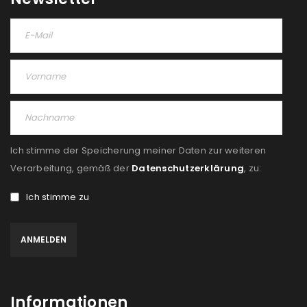
Ich stimme der Speicherung meiner Daten zur weiteren
Verarbeitung, gemäß der
Datenschutzerklärung
, zu:
Ich stimme zu
Informationen