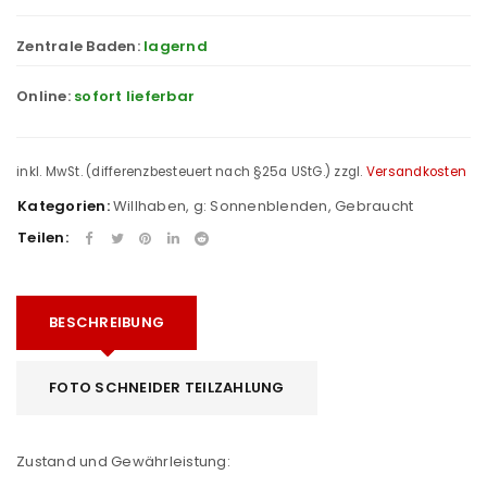
Zentrale Baden:
lagernd
Online:
sofort lieferbar
inkl. MwSt. (differenzbesteuert nach §25a UStG.)
zzgl.
Versandkosten
Kategorien:
Willhaben
,
g: Sonnenblenden
,
Gebraucht
Teilen:
BESCHREIBUNG
FOTO SCHNEIDER TEILZAHLUNG
Zustand und Gewährleistung: