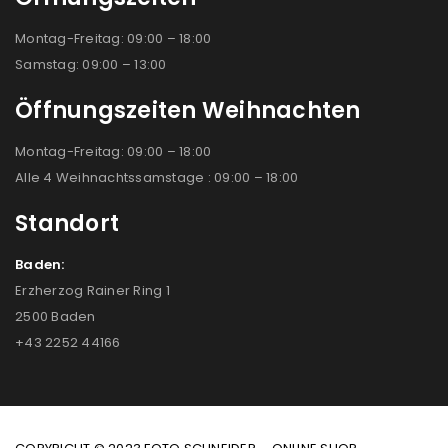
Montag-Freitag: 09:00 – 18:00
Samstag: 09:00 – 13:00
Öffnungszeiten Weihnachten
Montag-Freitag: 09:00 – 18:00
Alle 4 Weihnachtssamstage : 09:00 – 18:00
Standort
Baden:
Erzherzog Rainer Ring 1
2500 Baden
+43 2252 44166