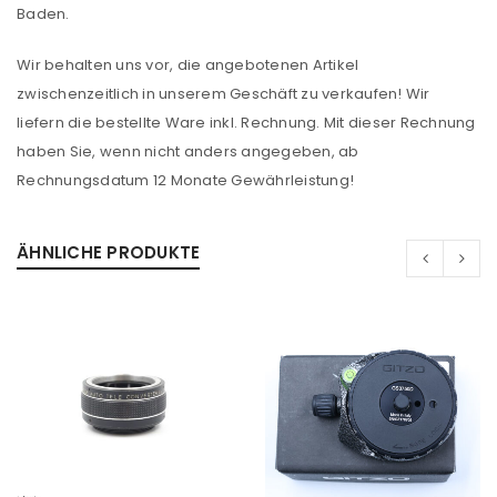
Baden.
Wir behalten uns vor, die angebotenen Artikel
zwischenzeitlich in unserem Geschäft zu verkaufen! Wir
liefern die bestellte Ware inkl. Rechnung. Mit dieser Rechnung
haben Sie, wenn nicht anders angegeben, ab
Rechnungsdatum 12 Monate Gewährleistung!
ÄHNLICHE PRODUKTE