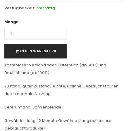
Verfügbarkeit:
Vorrätig
Menge
IN DEN WARENKORB
Kostenloser Versand nach Österreich (ab 50€) und
Deutschland (ab 100€)
Zustand: guter Zustand, leichte, übliche Gebrauchsspuren
durch normale Nutzung
Lieferumfang: Sonnenblende
Gewährleistung: 12 Monate Gewährleistung auf unsere
Gebrauchtprodukte!