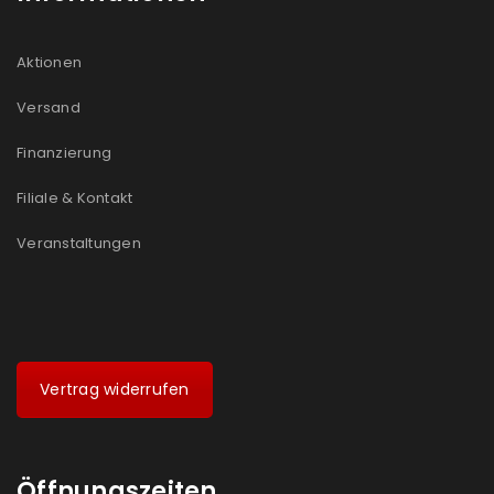
Aktionen
Versand
Finanzierung
Filiale & Kontakt
Veranstaltungen
Vertrag widerrufen
Öffnungszeiten