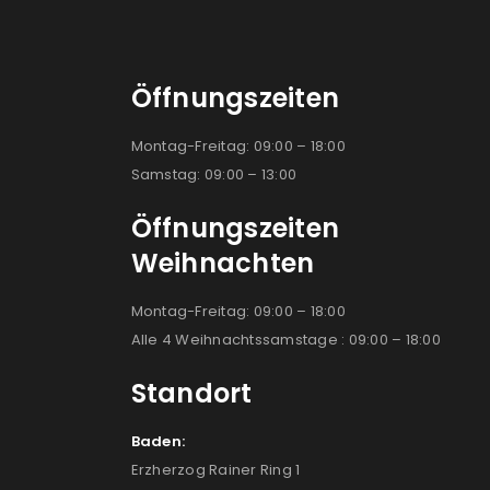
Öffnungszeiten
Montag-Freitag: 09:00 – 18:00
Samstag: 09:00 – 13:00
Öffnungszeiten
Weihnachten
Montag-Freitag: 09:00 – 18:00
Alle 4 Weihnachtssamstage : 09:00 – 18:00
Standort
Baden:
Erzherzog Rainer Ring 1