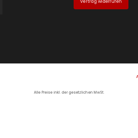
Vertrag widerrufen
Alle Preise inkl. der gesetzlichen MwSt.