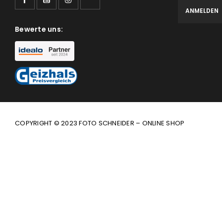
Bewerte uns:
COPYRIGHT © 2023 FOTO SCHNEIDER – ONLINE SHOP