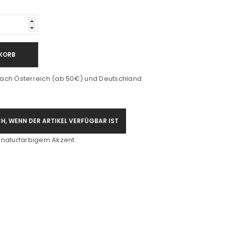
KORB
ach Österreich (ab 50€) und Deutschland
H, WENN DER ARTIKEL VERFÜGBAR IST
 naturfarbigem Akzent