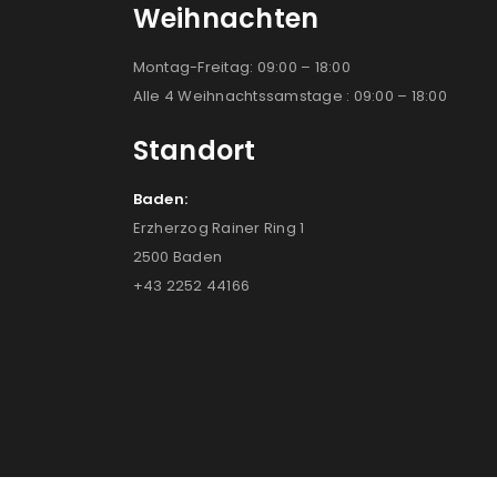
Weihnachten
Montag-Freitag: 09:00 – 18:00
Alle 4 Weihnachtssamstage : 09:00 – 18:00
Standort
Baden:
Erzherzog Rainer Ring 1
2500 Baden
+43 2252 44166