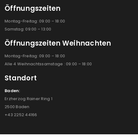
Öffnungszeiten
Montag-Freitag: 09:00 – 18:00
Samstag: 09:00 – 13:00
Öffnungszeiten Weihnachten
Montag-Freitag: 09:00 – 18:00
Alle 4 Weihnachtssamstage : 09:00 – 18:00
Standort
Baden:
Erzherzog Rainer Ring 1
2500 Baden
+43 2252 44166