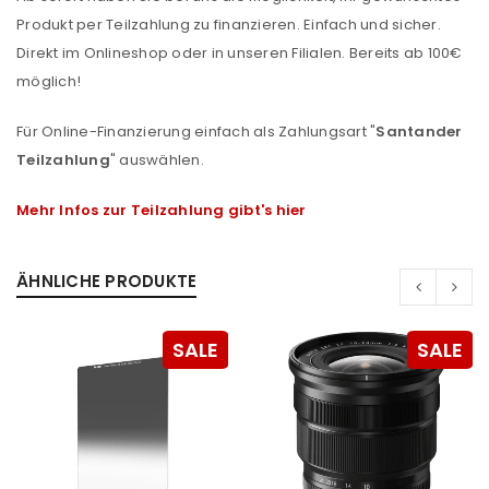
Produkt per Teilzahlung zu finanzieren. Einfach und sicher.
Direkt im Onlineshop oder in unseren Filialen. Bereits ab 100€
möglich!
Für Online-Finanzierung einfach als Zahlungsart "
Santander
Teilzahlung
" auswählen.
Mehr Infos zur Teilzahlung gibt's hier
ÄHNLICHE PRODUKTE
SALE
SALE