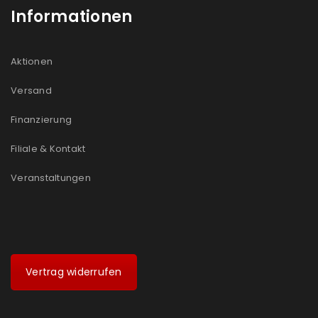
Informationen
Aktionen
Versand
Finanzierung
Filiale & Kontakt
Veranstaltungen
Vertrag widerrufen