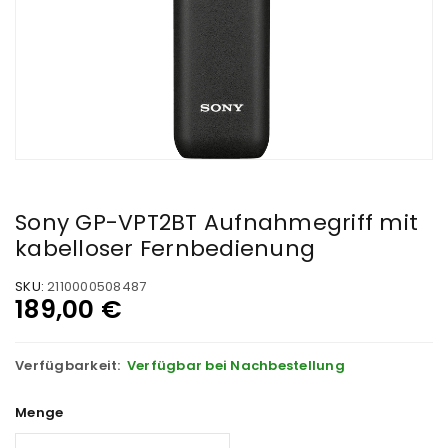
Sony GP-VPT2BT Aufnahmegriff mit
kabelloser Fernbedienung
SKU:
2110000508487
189,00
€
Verfügbarkeit:
Verfügbar bei Nachbestellung
Menge