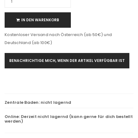
IN DEN WARENKORB
Kostenloser Versand nach Österreich (ab 50€) und
Deutschland (ab 100€)
BENACHRICHTIGE MICH, WENN DER ARTIKEL VERFÜGBAR IST
Zentrale Baden:
nicht lagernd
Online:
Derzeit nicht lagernd (kann gerne für dich bestellt
werden)