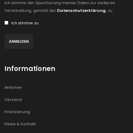
Ich stimme der Speicherung meiner Daten zur weiteren
Verarbeitung, gemäß der
Datenschutzerklärung
, zu:
Ich stimme zu
Informationen
Aktionen
Versand
Finanzierung
Filiale & Kontakt