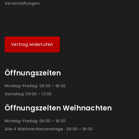
Veranstaltungen
Vertrag widerrufen
Öffnungszeiten
Montag-Freitag: 09:00 – 18:00
Samstag: 09:00 – 13:00
Öffnungszeiten Weihnachten
Montag-Freitag: 09:00 – 18:00
Alle 4 Weihnachtssamstage : 09:00 – 18:00