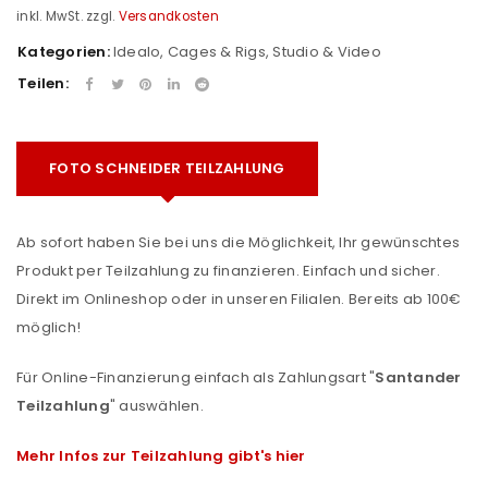
inkl. MwSt.
zzgl.
Versandkosten
Kategorien:
Idealo
,
Cages & Rigs
,
Studio & Video
Teilen:
FOTO SCHNEIDER TEILZAHLUNG
Ab sofort haben Sie bei uns die Möglichkeit, Ihr gewünschtes
Produkt per Teilzahlung zu finanzieren. Einfach und sicher.
Direkt im Onlineshop oder in unseren Filialen. Bereits ab 100€
möglich!
Für Online-Finanzierung einfach als Zahlungsart "
Santander
Teilzahlung
" auswählen.
Mehr Infos zur Teilzahlung gibt's hier