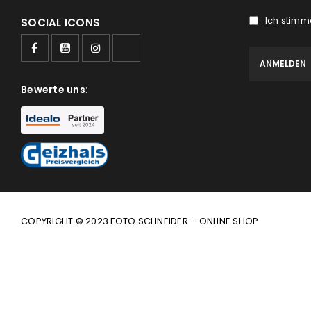
Ich stimm
SOCIAL ICONS
Bewerte uns:
COPYRIGHT © 2023 FOTO SCHNEIDER – ONLINE SHOP