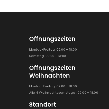
Öffnungszeiten
Montag-Freitag: 09:00 – 18:00
Samstag: 09:00 – 13:00
Öffnungszeiten
Weihnachten
Montag-Freitag: 09:00 – 18:00
Alle 4 Weihnachtssamstage : 09:00 – 18:00
Standort