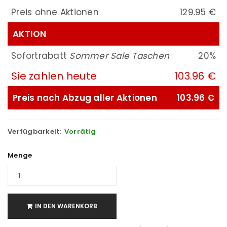
Preis ohne Aktionen
129.95 €
AKTION
Sofortrabatt
Sommer Sale Taschen
20%
Sie zahlen heute
103.96 €
Preis nach Abzug aller Aktionen
103.96 €
Verfügbarkeit:
Vorrätig
Menge
IN DEN WARENKORB