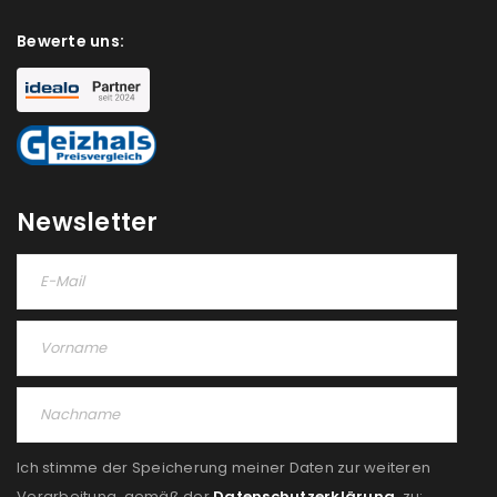
Bewerte uns:
Newsletter
Ich stimme der Speicherung meiner Daten zur weiteren
Verarbeitung, gemäß der
Datenschutzerklärung
, zu: