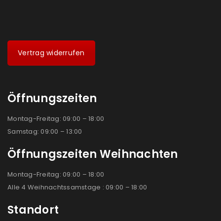
Vertrag widerrufen
Öffnungszeiten
Montag-Freitag: 09:00 – 18:00
Samstag: 09:00 – 13:00
Öffnungszeiten Weihnachten
Montag-Freitag: 09:00 – 18:00
Alle 4 Weihnachtssamstage : 09:00 – 18:00
Standort