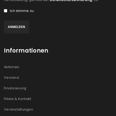
Ich stimme zu
Informationen
Aktionen
Versand
Finanzierung
Filiale & Kontakt
Veranstaltungen