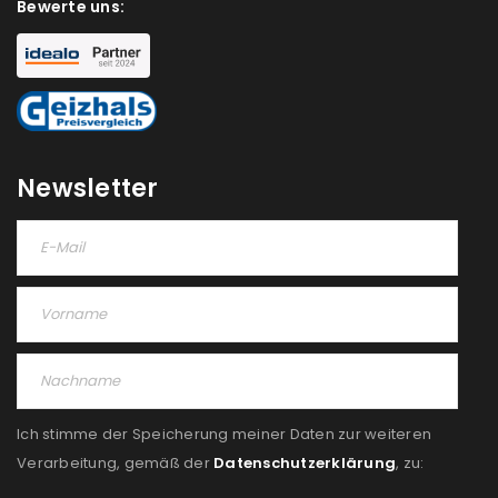
akzeptiere die
Datenschutzerklärung
.
*
Bewerte uns:
REGISTRIEREN
Newsletter
Ich stimme der Speicherung meiner Daten zur weiteren
Verarbeitung, gemäß der
Datenschutzerklärung
, zu: