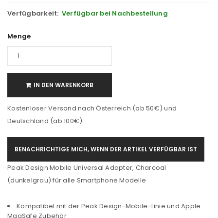
Verfügbarkeit:
Verfügbar bei Nachbestellung
Menge
IN DEN WARENKORB
Kostenloser Versand nach Österreich (ab 50€) und
Deutschland (ab 100€)
BENACHRICHTIGE MICH, WENN DER ARTIKEL VERFÜGBAR IST
Peak Design Mobile Universal Adapter, Charcoal
(dunkelgrau) für alle Smartphone Modelle
Kompatibel mit der Peak Design-Mobile-Linie und Apple
MagSafe Zubehör