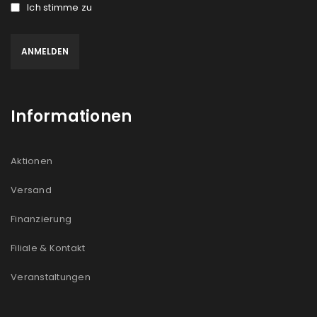
Ich stimme zu
Informationen
Aktionen
Versand
Finanzierung
Filiale & Kontakt
Veranstaltungen