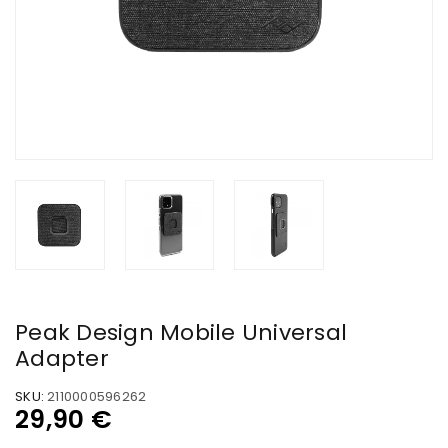
Peak Design Mobile Universal
Adapter
SKU:
2110000596262
29,90
€