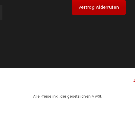
Vertrag widerrufen
Alle Preise inkl. der gesetzlichen MwSt.