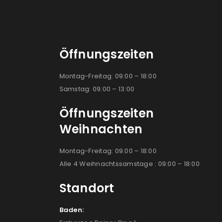
Öffnungszeiten
Montag-Freitag: 09:00 – 18:00
Samstag: 09:00 – 13:00
Öffnungszeiten
Weihnachten
Montag-Freitag: 09:00 – 18:00
Alle 4 Weihnachtssamstage : 09:00 – 18:00
Standort
Baden: