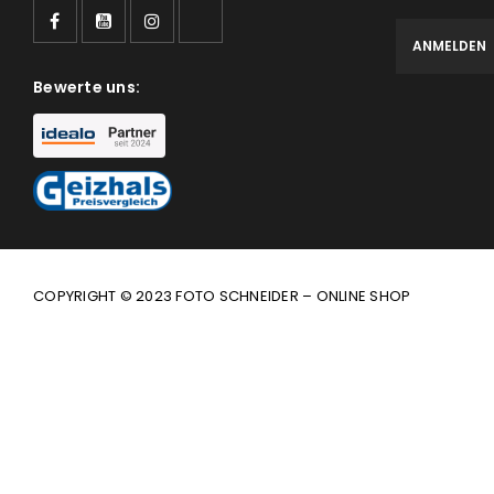
Bewerte uns:
COPYRIGHT © 2023 FOTO SCHNEIDER – ONLINE SHOP