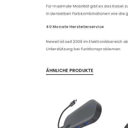
Für maximale Mobilität gibt es das Kabel z
in denselben Farbkombinationen wie die 
40 Monate Herstellerservice
Newell ist seit 2009 im Elektronikbereich a
Unterstützung bei Funktionsproblemen.
ÄHNLICHE PRODUKTE