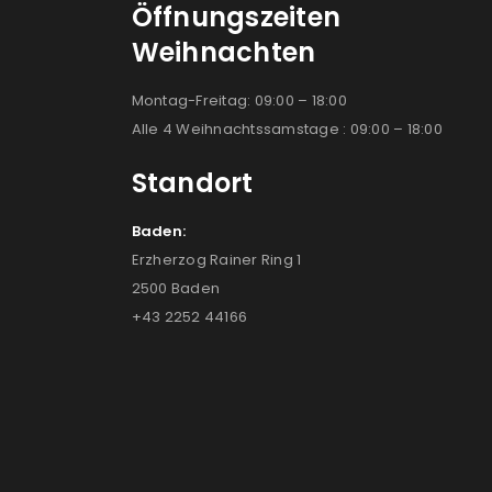
Öffnungszeiten
Weihnachten
Montag-Freitag: 09:00 – 18:00
Alle 4 Weihnachtssamstage : 09:00 – 18:00
Standort
Baden:
Erzherzog Rainer Ring 1
2500 Baden
+43 2252 44166