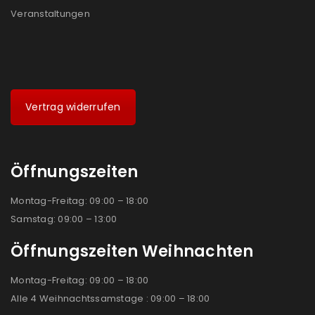
Veranstaltungen
Vertrag widerrufen
Öffnungszeiten
Montag-Freitag: 09:00 – 18:00
Samstag: 09:00 – 13:00
Öffnungszeiten Weihnachten
Montag-Freitag: 09:00 – 18:00
Alle 4 Weihnachtssamstage : 09:00 – 18:00