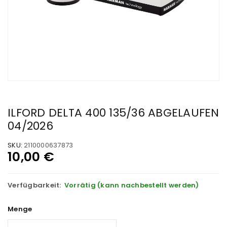
ILFORD DELTA 400 135/36 ABGELAUFEN
04/2026
SKU:
2110000637873
10,00
€
Verfügbarkeit:
Vorrätig (kann nachbestellt werden)
Menge