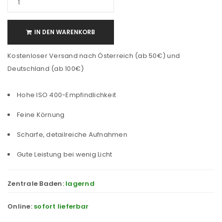
IN DEN WARENKORB
Kostenloser Versand nach Österreich (ab 50€) und
Deutschland (ab 100€)
Hohe ISO 400-Empfindlichkeit
Feine Körnung
Scharfe, detailreiche Aufnahmen
Gute Leistung bei wenig Licht
Zentrale Baden:
lagernd
Online:
sofort lieferbar