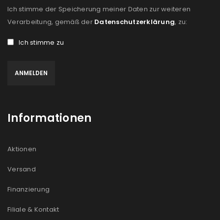
Ich stimme der Speicherung meiner Daten zur weiteren
Verarbeitung, gemäß der
Datenschutzerklärung
, zu:
Ich stimme zu
Informationen
Aktionen
Versand
Finanzierung
Filiale & Kontakt