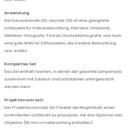
Anwendung
Die fokussierende LED-Leuchte S30 ist eine geeignete
Lichtquelle für Videobeleuchtung, Interview, Headshot,
Stillleben-Fotografie, Portrait, Hochzeitsfotografie, und auch
eine gute Wahl für Enthusiasten, die kreative Beleuchtung
usw. wollen.
Komplettes Set
Das Set enthält Taschen, in denen der gesamte Lampensatz
zusammen mit Zubehör und Lichtstativen untergebracht
werden kann.
Projektionsvorsatz
Der Projektionsvorsatz SA-P bietet die Möglichkeit, einen
kontrollierten Lichtstrahl zu projizieren, mit drei Optionen des
Objektivs (85 mm im Lieferumfang enthalten).