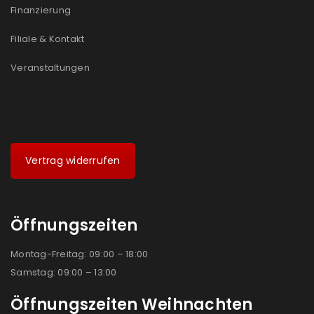
Finanzierung
Filiale & Kontakt
Veranstaltungen
Vertrag widerrufen
Öffnungszeiten
Montag-Freitag: 09:00 – 18:00
Samstag: 09:00 – 13:00
Öffnungszeiten Weihnachten