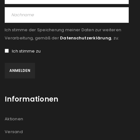
Ich stimme der Speicherung meiner Daten zur weiteren
Verarbeitung, gemäß der
Datenschutzerklärung
, zu:
Ich stimme zu
Informationen
Aktionen
Versand