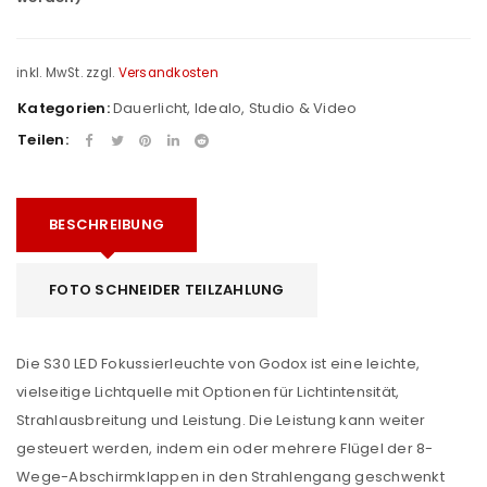
inkl. MwSt.
zzgl.
Versandkosten
Kategorien:
Dauerlicht
,
Idealo
,
Studio & Video
Teilen:
BESCHREIBUNG
FOTO SCHNEIDER TEILZAHLUNG
Die S30 LED Fokussierleuchte von Godox ist eine leichte,
vielseitige Lichtquelle mit Optionen für Lichtintensität,
Strahlausbreitung und Leistung. Die Leistung kann weiter
gesteuert werden, indem ein oder mehrere Flügel der 8-
Wege-Abschirmklappen in den Strahlengang geschwenkt