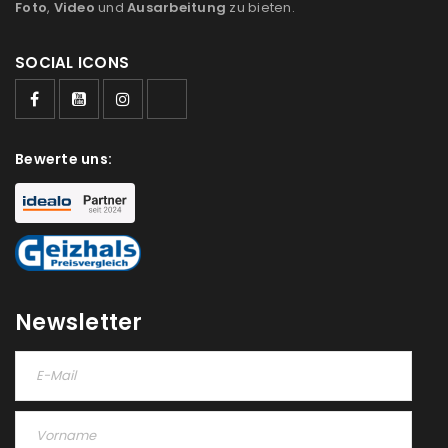
Foto
,
Video
und
Ausarbeitung
zu bieten.
SOCIAL ICONS
Bewerte uns:
Newsletter