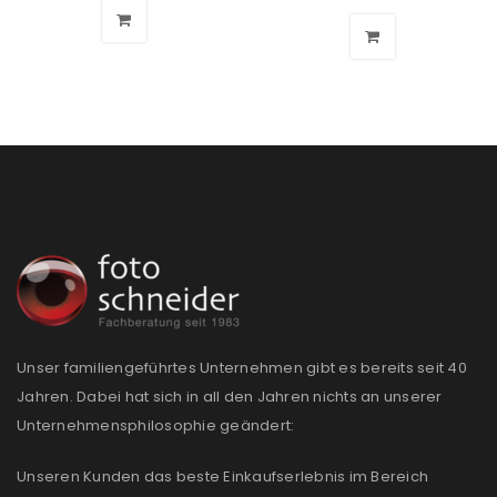
Unser familiengeführtes Unternehmen gibt es bereits seit 40
Jahren. Dabei hat sich in all den Jahren nichts an unserer
Unternehmensphilosophie geändert:
Unseren Kunden das beste Einkaufserlebnis im Bereich