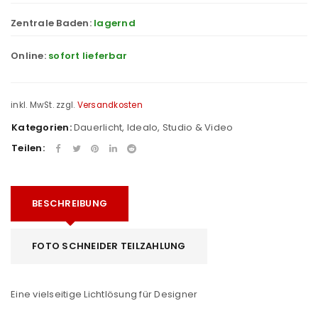
Zentrale Baden:
lagernd
Online:
sofort lieferbar
inkl. MwSt.
zzgl.
Versandkosten
Kategorien:
Dauerlicht
,
Idealo
,
Studio & Video
Teilen:
BESCHREIBUNG
FOTO SCHNEIDER TEILZAHLUNG
Eine vielseitige Lichtlösung für Designer