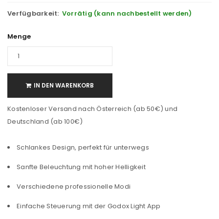
Verfügbarkeit:
Vorrätig (kann nachbestellt werden)
Menge
IN DEN WARENKORB
Kostenloser Versand nach Österreich (ab 50€) und
Deutschland (ab 100€)
Schlankes Design, perfekt für unterwegs
Sanfte Beleuchtung mit hoher Helligkeit
Verschiedene professionelle Modi
Einfache Steuerung mit der Godox Light App