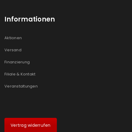
Informationen
Aktionen
Versand
Finanzierung
Filiale & Kontakt
Veranstaltungen
Vertrag widerrufen