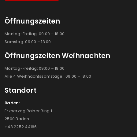
Öffnungszeiten
Montag-Freitag: 09:00 – 18:00
Samstag: 09:00 – 13:00
Öffnungszeiten Weihnachten
Montag-Freitag: 09:00 – 18:00
Alle 4 Weihnachtssamstage : 09:00 – 18:00
Standort
Baden:
Erzherzog Rainer Ring 1
2500 Baden
+43 2252 44166