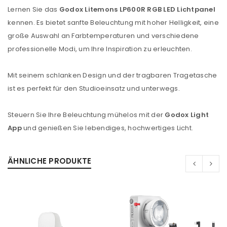
Lernen Sie das
Godox Litemons LP600R RGB LED Lichtpanel
kennen. Es bietet sanfte Beleuchtung mit hoher Helligkeit, eine
große Auswahl an Farbtemperaturen und verschiedene
professionelle Modi, um Ihre Inspiration zu erleuchten.
Mit seinem schlanken Design und der tragbaren Tragetasche
ist es perfekt für den Studioeinsatz und unterwegs.
Steuern Sie Ihre Beleuchtung mühelos mit der
Godox Light
App
und genießen Sie lebendiges, hochwertiges Licht.
ÄHNLICHE PRODUKTE