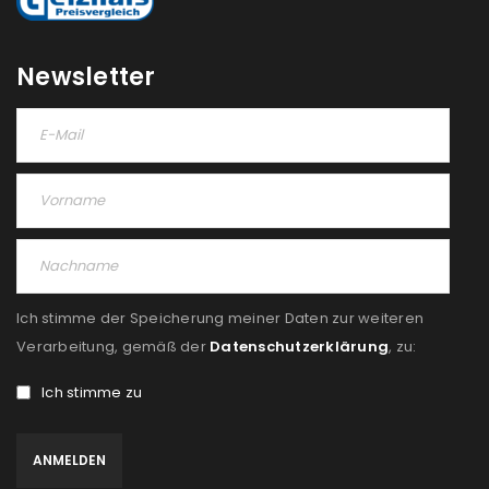
REGISTRIEREN
Newsletter
Ich stimme der Speicherung meiner Daten zur weiteren
Verarbeitung, gemäß der
Datenschutzerklärung
, zu:
Ich stimme zu