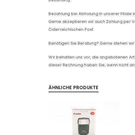
ANMELDEN
Bezahlung bei Abholung in unserer Filiale 
PASSWORT VERGESSEN?
Gerne akzeptieren wir auch Zahlung per V
Österreichischen Post.
Benötigen Sie Beratung? Gerne stehen wir 
Wir behalten uns vor, die angebotenen Arti
dieser Rechnung haben Sie, wenn nicht 
ÄHNLICHE PRODUKTE