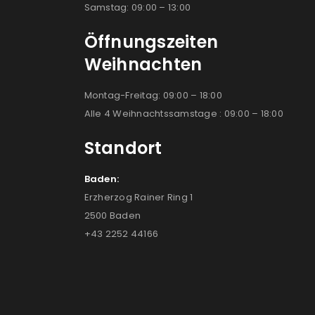
Samstag: 09:00 – 13:00
Öffnungszeiten
Weihnachten
Montag-Freitag: 09:00 – 18:00
Alle 4 Weihnachtssamstage : 09:00 – 18:00
Standort
Baden:
Erzherzog Rainer Ring 1
2500 Baden
+43 2252 44166