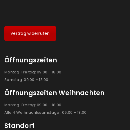
Vertrag widerrufen
Öffnungszeiten
Montag-Freitag: 09:00 – 18:00
Samstag: 09:00 – 13:00
Öffnungszeiten Weihnachten
Montag-Freitag: 09:00 – 18:00
Alle 4 Weihnachtssamstage : 09:00 – 18:00
Standort