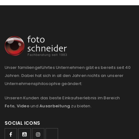
Unser familiengeführtes Unternehmen gibt es bereits seit 40
Jahren. Dabei hat sich in all den Jahren nichts an unserer
Unternehmensphilosophie geändert:
Unseren Kunden das beste Einkaufserlebnis im Bereich
Foto
,
Video
und
Ausarbeitung
zu bieten.
SOCIAL ICONS