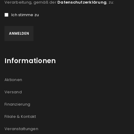
Verarbeitung, gemäß der
Datenschutzerklärung
, zu:
Ich stimme zu
Informationen
Aktionen
Versand
Finanzierung
Filiale & Kontakt
Veranstaltungen