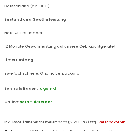
Deutschland (ab 100€)
Zustand und Gewährleistung
Neu! Auslaufmodell
12 Monate Gewährleistung auf unsere Gebrauchtgeräte!
Lieferumfang
Zweifachschiene, Originalverpackung
Zentrale Baden:
lagernd
Online:
sofort lieferbar
inkl. MwSt. (differenzbesteuert nach §25a UStG.)
zzgl.
Versandkosten