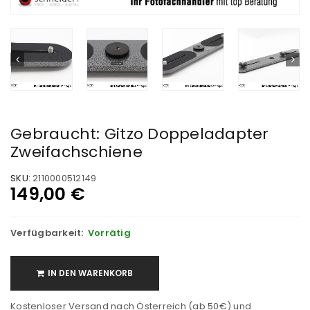
Gebraucht: Gitzo Doppeladapter
Zweifachschiene
SKU:
2110000512149
149,00
€
Verfügbarkeit:
Vorrätig
IN DEN WARENKORB
Kostenloser Versand nach Österreich (ab 50€) und