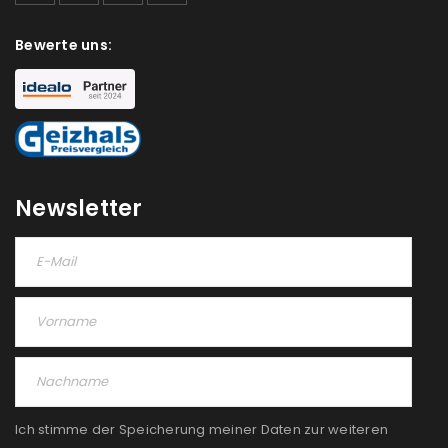
Bewerte uns:
Newsletter
Ich stimme der Speicherung meiner Daten zur weiteren