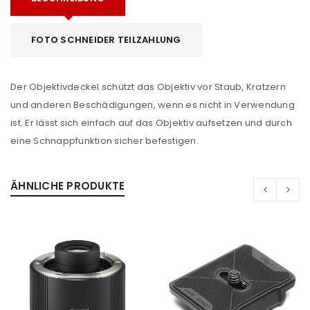
FOTO SCHNEIDER TEILZAHLUNG
Der Objektivdeckel schützt das Objektiv vor Staub, Kratzern
und anderen Beschädigungen, wenn es nicht in Verwendung
ist. Er lässt sich einfach auf das Objektiv aufsetzen und durch
eine Schnappfunktion sicher befestigen.
ÄHNLICHE PRODUKTE