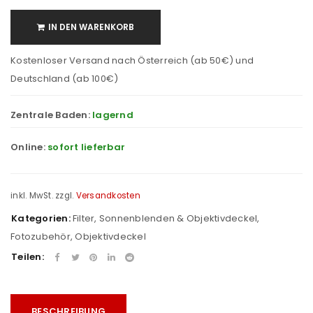
IN DEN WARENKORB
Kostenloser Versand nach Österreich (ab 50€) und
Deutschland (ab 100€)
Zentrale Baden:
lagernd
Online:
sofort lieferbar
inkl. MwSt.
zzgl.
Versandkosten
Kategorien:
Filter, Sonnenblenden & Objektivdeckel
,
Fotozubehör
,
Objektivdeckel
Teilen:
BESCHREIBUNG