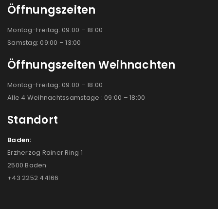
Öffnungszeiten
Montag-Freitag: 09:00 – 18:00
Samstag: 09:00 – 13:00
Öffnungszeiten Weihnachten
Montag-Freitag: 09:00 – 18:00
Alle 4 Weihnachtssamstage : 09:00 – 18:00
Standort
Baden:
Erzherzog Rainer Ring 1
2500 Baden
+43 2252 44166