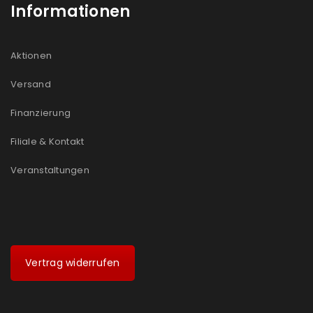
Informationen
Aktionen
Versand
Finanzierung
Filiale & Kontakt
Veranstaltungen
Vertrag widerrufen