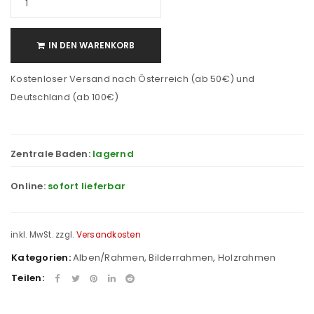
IN DEN WARENKORB
Kostenloser Versand nach Österreich (ab 50€) und
Deutschland (ab 100€)
Zentrale Baden:
lagernd
Online:
sofort lieferbar
inkl. MwSt.
zzgl.
Versandkosten
Kategorien:
Alben/Rahmen
,
Bilderrahmen
,
Holzrahmen
Teilen: