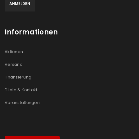
Informationen
Aktionen
Versand
Finanzierung
Filiale & Kontakt
Veranstaltungen