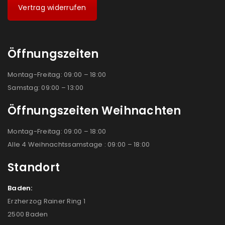
Vertrag widerrufen
Öffnungszeiten
Montag-Freitag: 09:00 – 18:00
Samstag: 09:00 – 13:00
Öffnungszeiten Weihnachten
Montag-Freitag: 09:00 – 18:00
Alle 4 Weihnachtssamstage : 09:00 – 18:00
Standort
Baden:
Erzherzog Rainer Ring 1
2500 Baden