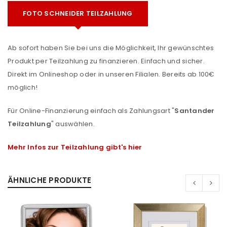
FOTO SCHNEIDER TEILZAHLUNG
Ab sofort haben Sie bei uns die Möglichkeit, Ihr gewünschtes
Produkt per Teilzahlung zu finanzieren. Einfach und sicher.
Direkt im Onlineshop oder in unseren Filialen. Bereits ab 100€
möglich!
Für Online-Finanzierung einfach als Zahlungsart "
Santander
Teilzahlung
" auswählen.
Mehr Infos zur Teilzahlung gibt's hier
ÄHNLICHE PRODUKTE