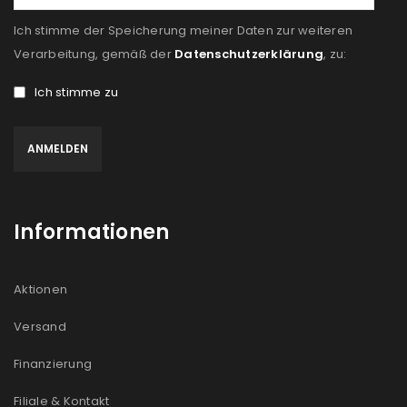
Ich stimme der Speicherung meiner Daten zur weiteren
Verarbeitung, gemäß der
Datenschutzerklärung
, zu:
Ich stimme zu
Informationen
Aktionen
Versand
Finanzierung
Filiale & Kontakt