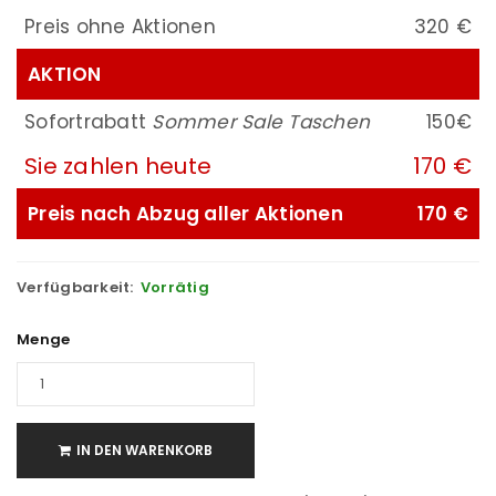
Preis ohne Aktionen
320 €
AKTION
Sofortrabatt
Sommer Sale Taschen
150€
Sie zahlen heute
170 €
Preis nach Abzug aller Aktionen
170 €
Verfügbarkeit:
Vorrätig
Menge
IN DEN WARENKORB