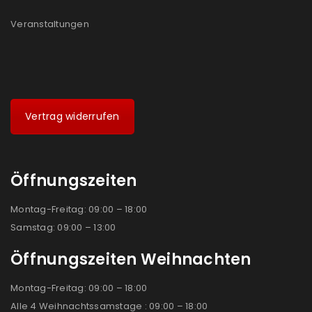
Veranstaltungen
Vertrag widerrufen
Öffnungszeiten
Montag-Freitag: 09:00 – 18:00
Samstag: 09:00 – 13:00
Öffnungszeiten Weihnachten
Montag-Freitag: 09:00 – 18:00
Alle 4 Weihnachtssamstage : 09:00 – 18:00