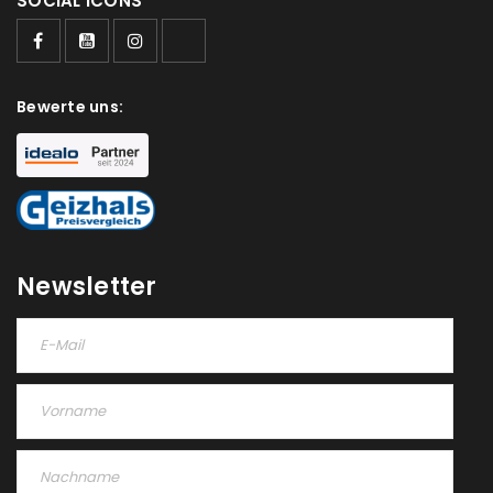
SOCIAL ICONS
Bewerte uns:
Newsletter