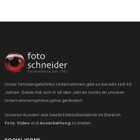
Unser familiengeführtes Unternehmen gibt es bereits seit 40
Jahren. Dabei hat sich in all den Jahren nichts an unserer
Unternehmensphilosophie geändert:
Unseren Kunden das beste Einkaufserlebnis im Bereich
Foto
,
Video
und
Ausarbeitung
zu bieten.