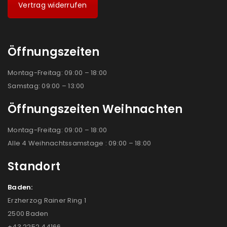
Vertrag widerrufen
Öffnungszeiten
Montag-Freitag: 09:00 – 18:00
Samstag: 09:00 – 13:00
Öffnungszeiten Weihnachten
Montag-Freitag: 09:00 – 18:00
Alle 4 Weihnachtssamstage : 09:00 – 18:00
Standort
Baden:
Erzherzog Rainer Ring 1
2500 Baden
+43 2252 44166