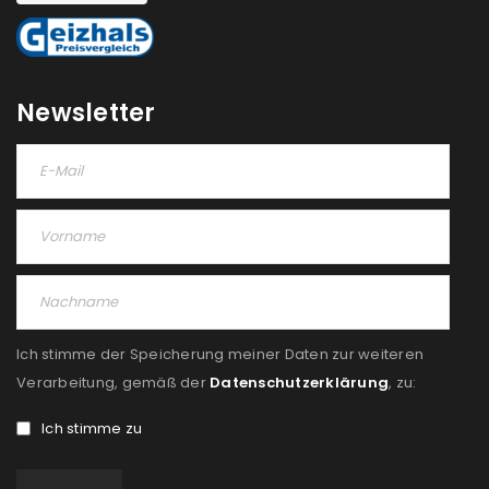
Newsletter
Ich stimme der Speicherung meiner Daten zur weiteren
Verarbeitung, gemäß der
Datenschutzerklärung
, zu:
Ich stimme zu