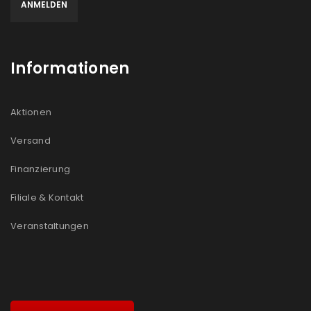
Informationen
Aktionen
Versand
Finanzierung
Filiale & Kontakt
Veranstaltungen