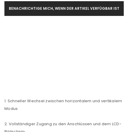
BENACHRICHTIGE MICH, WENN DER ARTIKEL VERFÜGBAR IST
1. Schneller Wechsel zwischen horizontalem und vertikalem
Modus
2. Vollständiger Zugang zu den Anschlüssen und dem LCD-
Bildschirm