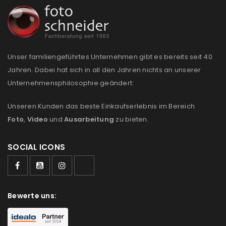
Unser familiengeführtes Unternehmen gibt es bereits seit 40
Jahren. Dabei hat sich in all den Jahren nichts an unserer
Unternehmensphilosophie geändert:
Unseren Kunden das beste Einkaufserlebnis im Bereich
Foto
,
Video
und
Ausarbeitung
zu bieten.
SOCIAL ICONS
Bewerte uns: